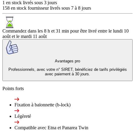
1 en stock livrés sous 3 jours
158 en stock fournisseur livrés sous 7 à 8 jours
Commandez dans les
8 h et 31 min
pour être livré entre le
lundi 10
août
et le
mardi 11 août
Avantages pro
Professionnels, avec votre n° SIRET, bénéficiez de tarifs privilégiés
avec paiement à 30 jours.
Points forts
Fixation à baïonnette (b-lock)
Légèreté
Compatible avec Etna et Panarea Twin