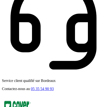
Service client qualifié sur Bordeaux
Contactez-nous au
05 35 54 90 93