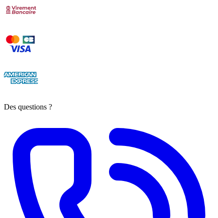
Des questions ?