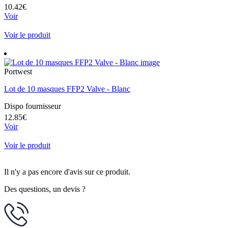
10.42€
Voir
Voir le produit
Portwest
Lot de 10 masques FFP2 Valve - Blanc
Dispo fournisseur
12.85€
Voir
Voir le produit
Il n'y a pas encore d'avis sur ce produit.
Des questions, un devis ?