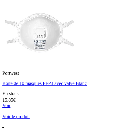
Portwest
Boite de 10 masques FFP3 avec valve Blanc
En stock
15.85€
Voir
Voir le produit