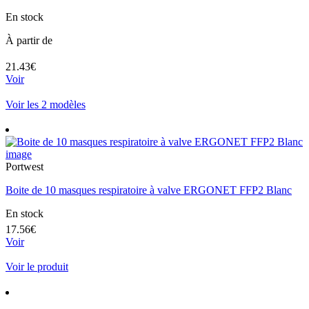
En stock
À partir de
21.43€
Voir
Voir les 2 modèles
Portwest
Boite de 10 masques respiratoire à valve ERGONET FFP2 Blanc
En stock
17.56€
Voir
Voir le produit