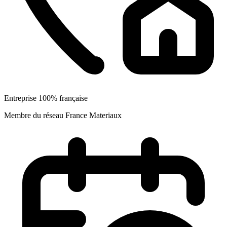
Entreprise 100% française
Membre du réseau France Materiaux