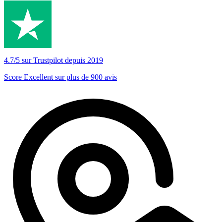
4.7/5 sur Trustpilot depuis 2019
Score Excellent sur plus de 900 avis