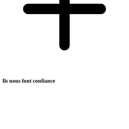
Ils nous font confiance