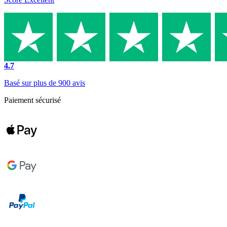
4.7
Basé sur plus de 900 avis
Paiement sécurisé