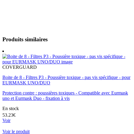
Produits similaires
COVERGUARD
Boite de 8 - Filtres P3 - Poussière toxique - pas vis spécifique - pour
EURMASK UNO/DUO
Protection contre : poussières toxiques - Compatible avec Eurmask
uno et Eurmask Duo - fixation à vis
En stock
53.23€
Voir
Voir le produit