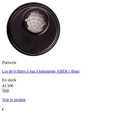
Portwest
Lot de 6 filtres à gaz à baïonnette ABEK1 Brun
En stock
42.16€
Voir
Voir le produit