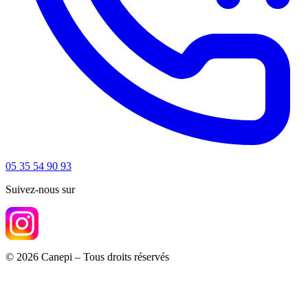
05 35 54 90 93
Suivez-nous sur
© 2026 Canepi – Tous droits réservés