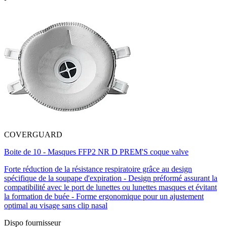
COVERGUARD
Boite de 10 - Masques FFP2 NR D PREM'S coque valve
Forte réduction de la résistance respiratoire grâce au design
spécifique de la soupape d'expiration - Design préformé assurant la
compatibilité avec le port de lunettes ou lunettes masques et évitant
la formation de buée - Forme ergonomique pour un ajustement
optimal au visage sans clip nasal
Dispo fournisseur