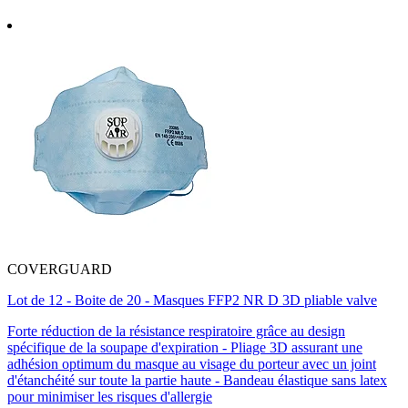
COVERGUARD
Lot de 12 - Boite de 20 - Masques FFP2 NR D 3D pliable valve
Forte réduction de la résistance respiratoire grâce au design
spécifique de la soupape d'expiration - Pliage 3D assurant une
adhésion optimum du masque au visage du porteur avec un joint
d'étanchéité sur toute la partie haute - Bandeau élastique sans latex
pour minimiser les risques d'allergie