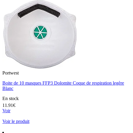
Portwest
Boite de 10 masques FFP3 Dolomite Coque de respiration legère
Blanc
En stock
11.91€
Voir
Voir le produit