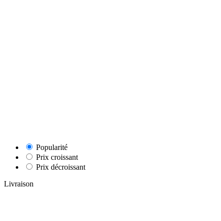
Popularité
Prix croissant
Prix décroissant
Livraison