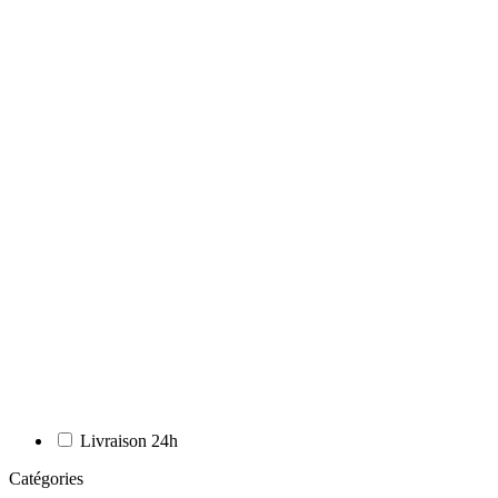
Livraison 24h
Catégories