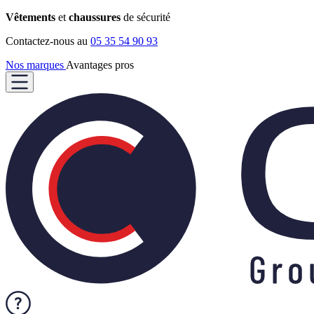
Vêtements
et
chaussures
de sécurité
Contactez-nous au
05 35 54 90 93
Nos marques
Avantages pros