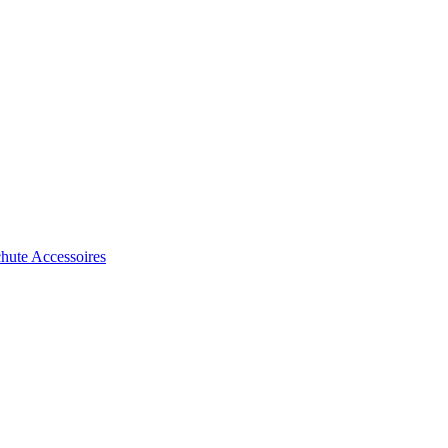
chute
Accessoires