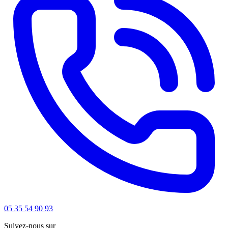
05 35 54 90 93
Suivez-nous sur