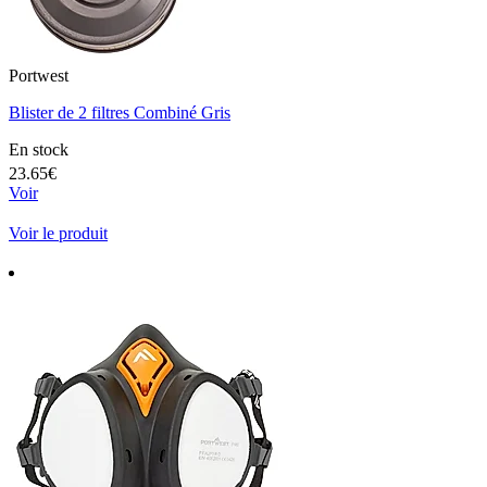
Portwest
Blister de 2 filtres Combiné Gris
En stock
23.65€
Voir
Voir le produit