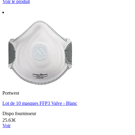
Voir le produit
Portwest
Lot de 10 masques FFP3 Valve - Blanc
Dispo fournisseur
25.63€
Voir