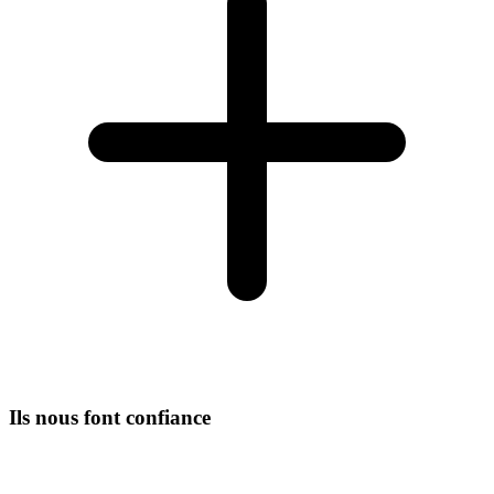
Ils nous font confiance