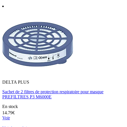
DELTA PLUS
Sachet de 2 filtres de protection respiratoire pour masque
PREFILTRES P3 M6000E
En stock
14.79€
Voir