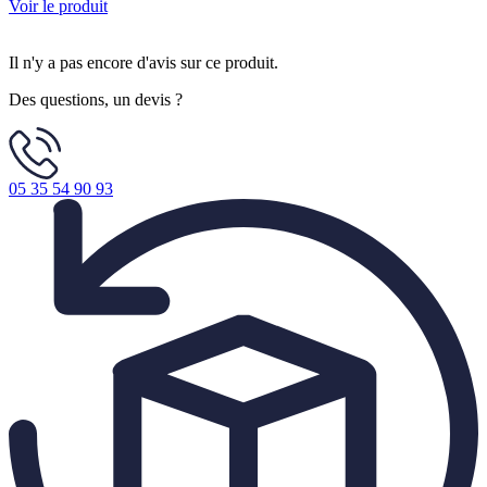
Voir le produit
Il n'y a pas encore d'avis sur ce produit.
Des questions, un devis ?
05 35 54 90 93