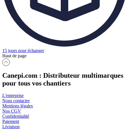
15 jours pour échanger
Haut de page
Canepi.com : Distributeur multimarques
pour tous vos chantiers
L'entreprise
Nous contacter
Mentions légales
Nos CGV
Confidentialité
Paiement
Livraison