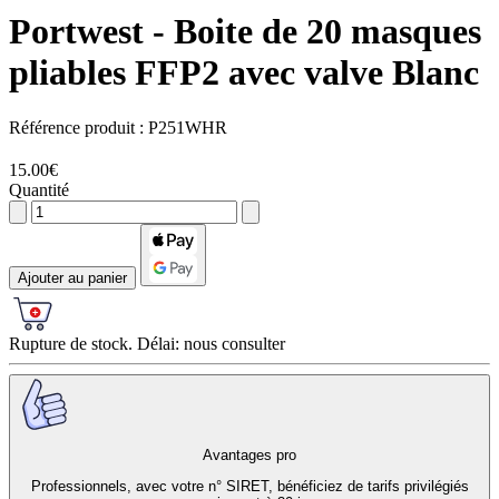
Portwest
- Boite de 20 masques
pliables FFP2 avec valve Blanc
Référence produit :
P251WHR
15.00€
Quantité
Ajouter au panier
Rupture de stock. Délai: nous consulter
Avantages pro
Professionnels, avec votre n° SIRET, bénéficiez de tarifs privilégiés