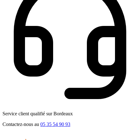
Service client qualifié sur Bordeaux
Contactez-nous au
05 35 54 90 93