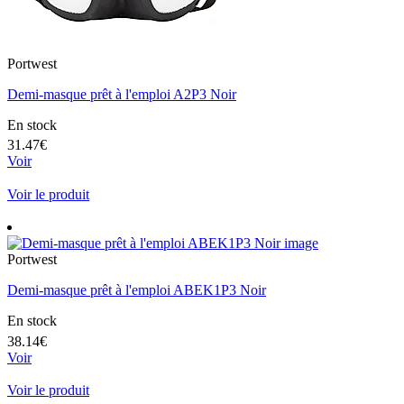
Portwest
Demi-masque prêt à l'emploi A2P3 Noir
En stock
31.47€
Voir
Voir le produit
Portwest
Demi-masque prêt à l'emploi ABEK1P3 Noir
En stock
38.14€
Voir
Voir le produit