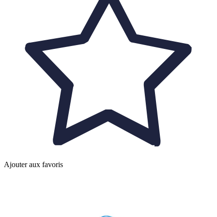
Ajouter aux favoris