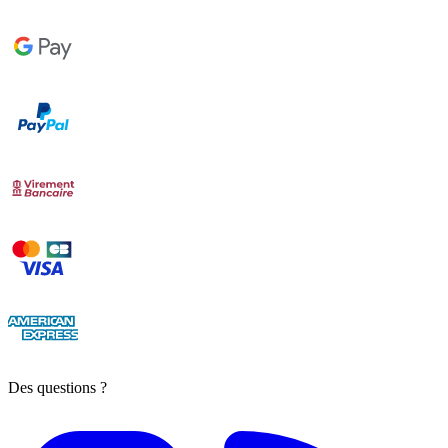
Des questions ?