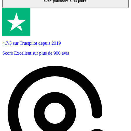
avec paiement à 30 jours.
4.7/5 sur Trustpilot depuis 2019
Score Excellent sur plus de 900 avis