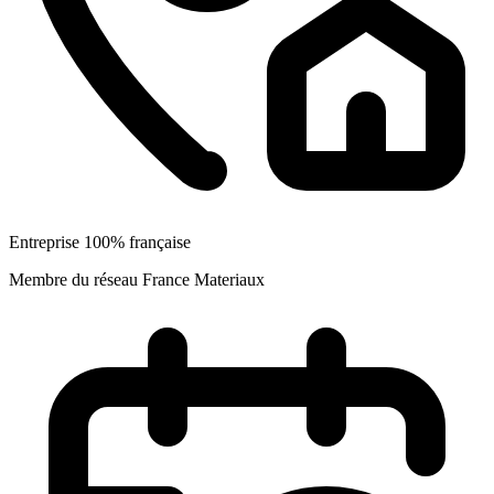
Entreprise 100% française
Membre du réseau France Materiaux