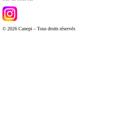
© 2026 Canepi – Tous droits réservés