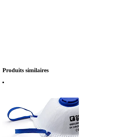
Produits similaires