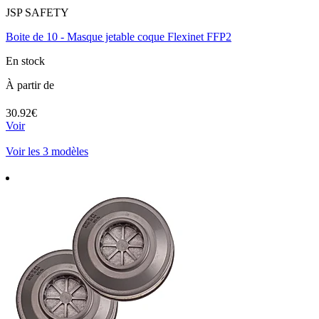
JSP SAFETY
Boite de 10 - Masque jetable coque Flexinet FFP2
En stock
À partir de
30.92€
Voir
Voir les 3 modèles