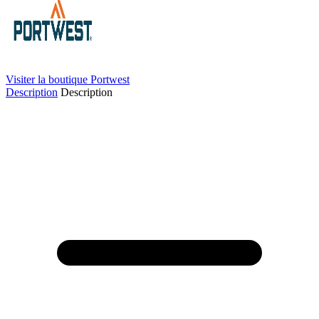
Visiter la boutique Portwest
Description
Description