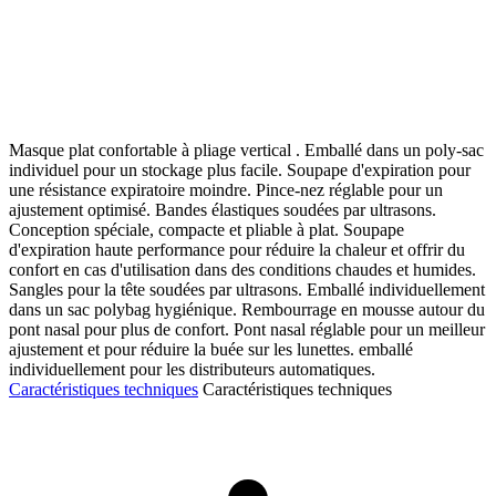
Masque plat confortable à pliage vertical . Emballé dans un poly-sac
individuel pour un stockage plus facile. Soupape d'expiration pour
une résistance expiratoire moindre. Pince-nez réglable pour un
ajustement optimisé. Bandes élastiques soudées par ultrasons.
Conception spéciale, compacte et pliable à plat. Soupape
d'expiration haute performance pour réduire la chaleur et offrir du
confort en cas d'utilisation dans des conditions chaudes et humides.
Sangles pour la tête soudées par ultrasons. Emballé individuellement
dans un sac polybag hygiénique. Rembourrage en mousse autour du
pont nasal pour plus de confort. Pont nasal réglable pour un meilleur
ajustement et pour réduire la buée sur les lunettes. emballé
individuellement pour les distributeurs automatiques.
Caractéristiques techniques
Caractéristiques techniques