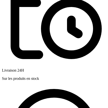
Livraison 24H
Sur les produits en stock