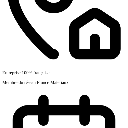
Entreprise 100% française
Membre du réseau France Materiaux