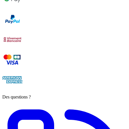
Des questions ?