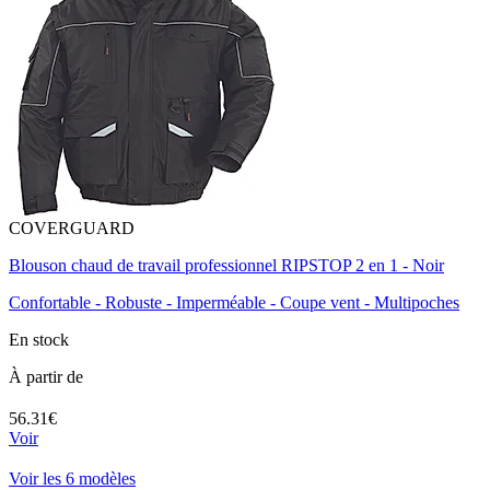
COVERGUARD
Blouson chaud de travail professionnel RIPSTOP 2 en 1 - Noir
Confortable - Robuste - Imperméable - Coupe vent - Multipoches
En stock
À partir de
56.31€
Voir
Voir les 6 modèles