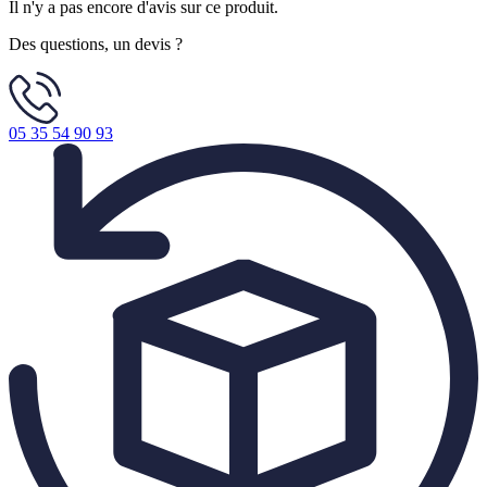
Il n'y a pas encore d'avis sur ce produit.
Des questions, un devis ?
05 35 54 90 93