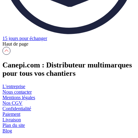
15 jours pour échanger
Haut de page
Canepi.com : Distributeur multimarques
pour tous vos chantiers
L'entreprise
Nous contacter
Mentions légales
Nos CGV
Confidentialité
Paiement
Livraison
Plan du site
Blog