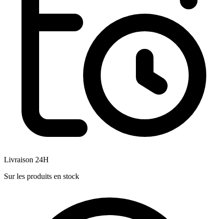
Livraison 24H
Sur les produits en stock