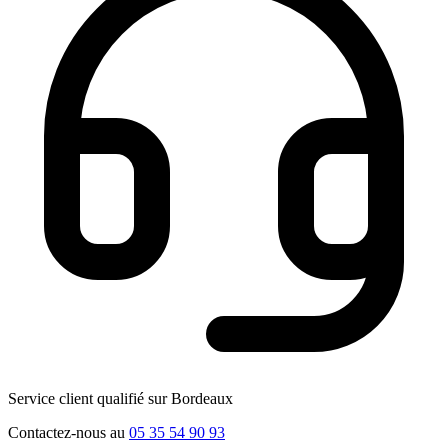
Service client qualifié sur Bordeaux
Contactez-nous au
05 35 54 90 93