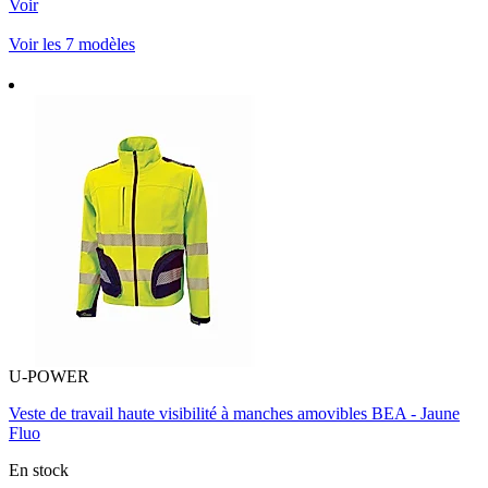
Voir
Voir les 7 modèles
U-POWER
Veste de travail haute visibilité à manches amovibles BEA - Jaune
Fluo
En stock