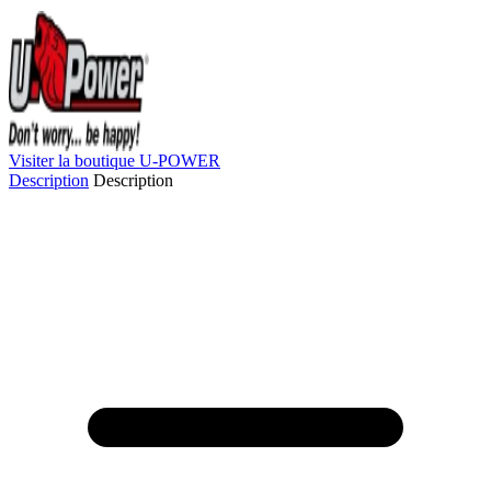
Visiter la boutique U-POWER
Description
Description