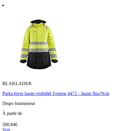
BLAKLADER
Parka hiver haute-visibilité Femme 4472 - Jaune fluo/Noir
Dispo fournisseur
À partir de
260.84€
Voir