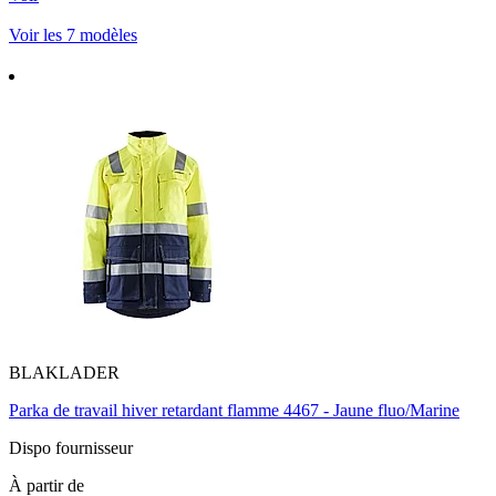
Voir les 7 modèles
BLAKLADER
Parka de travail hiver retardant flamme 4467 - Jaune fluo/Marine
Dispo fournisseur
À partir de