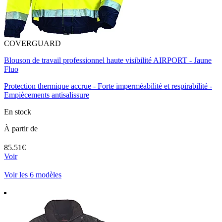
COVERGUARD
Blouson de travail professionnel haute visibilité AIRPORT - Jaune
Fluo
Protection thermique accrue - Forte imperméabilité et respirabilité -
Empiècements antisalissure
En stock
À partir de
85.51€
Voir
Voir les 6 modèles