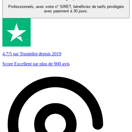
Professionnels, avec votre n° SIRET, bénéficiez de tarifs privilégiés
avec paiement à 30 jours.
4.7/5 sur Trustpilot depuis 2019
Score Excellent sur plus de 900 avis