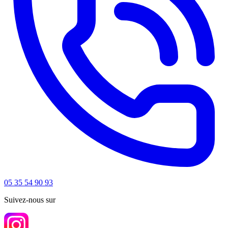
05 35 54 90 93
Suivez-nous sur