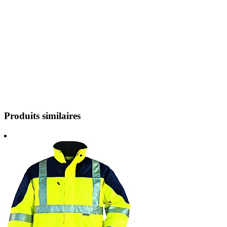
Produits similaires