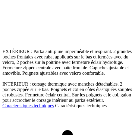
EXTÉRIEUR : Parka anti-pluie imperméable et respirant. 2 grandes
poches frontales avec rabat appliqués sur le bas et fermées avec du
velcro, 2 poches sur la poitrine avec fermeture éclair hydrofuge.
Fermeture zippée centrale avec patte frontale. Capuche ajustable et
amovible. Poignets ajustables avec velcro confortable.
INTÉRIEUR : corsage thermique avec manches détachables. 2
poches zippée sur le bas. Poignets et col en côtes élastiquées souples
et robustes. Fermeture éclair central. Sur les poignets et le col, galon
pour accrocher le corsage intérieur au parka extérieur.
Caractéristiques techniques
Caractéristiques techniques