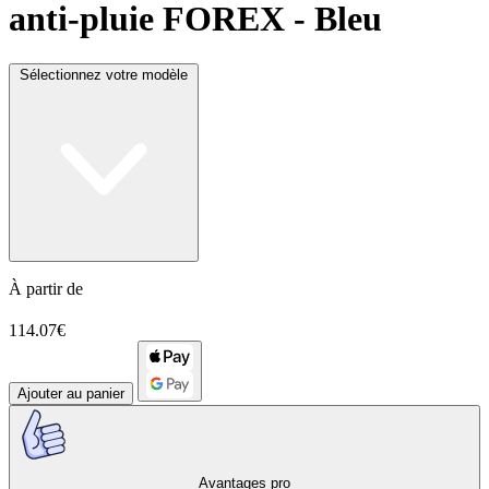
anti-pluie FOREX - Bleu
Sélectionnez votre modèle
À partir de
114.07€
Ajouter au panier
Avantages pro