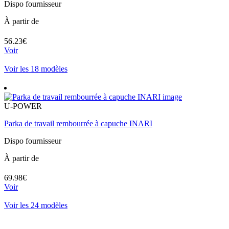
Dispo fournisseur
À partir de
56.23€
Voir
Voir les 18 modèles
U-POWER
Parka de travail rembourrée à capuche INARI
Dispo fournisseur
À partir de
69.98€
Voir
Voir les 24 modèles