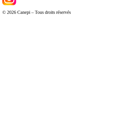
© 2026 Canepi – Tous droits réservés