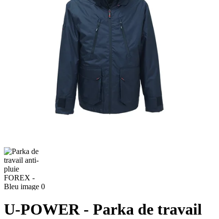
U-POWER
- Parka de travail