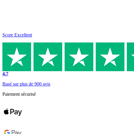
Score Excellent
4.7
Basé sur plus de 900 avis
Paiement sécurisé