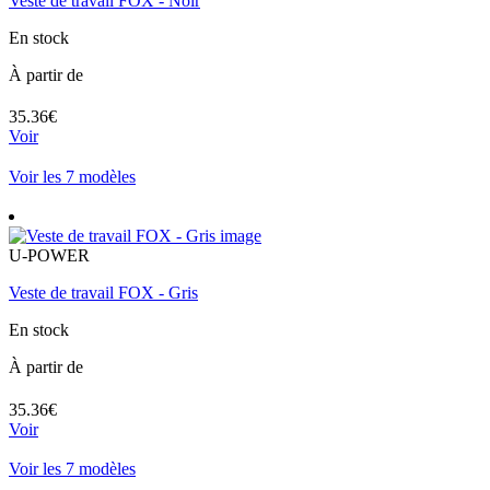
Veste de travail FOX - Noir
En stock
À partir de
35.36€
Voir
Voir les 7 modèles
U-POWER
Veste de travail FOX - Gris
En stock
À partir de
35.36€
Voir
Voir les 7 modèles