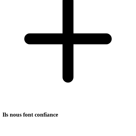
Ils nous font confiance