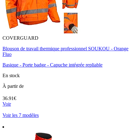
COVERGUARD
Blouson de travail thermique professionnel SOUKOU - Orange
Fluo
Basique - Porte badge - Capuche intégrée repliable
En stock
À partir de
36.91€
Voir
Voir les 7 modèles