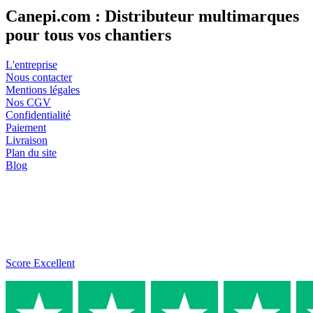
Canepi.com : Distributeur multimarques
pour tous vos chantiers
L'entreprise
Nous contacter
Mentions légales
Nos CGV
Confidentialité
Paiement
Livraison
Plan du site
Blog
Score Excellent