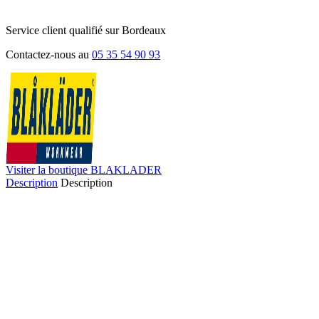
Service client qualifié sur Bordeaux
Contactez-nous au
05 35 54 90 93
Visiter la boutique BLAKLADER
Description
Description