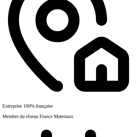
Entreprise 100% française
Membre du réseau France Materiaux