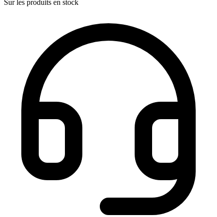
Sur les produits en stock