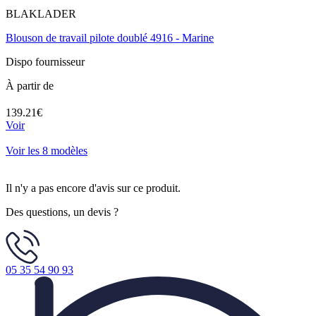
BLAKLADER
Blouson de travail pilote doublé 4916 - Marine
Dispo fournisseur
À partir de
139.21€
Voir
Voir les 8 modèles
Il n'y a pas encore d'avis sur ce produit.
Des questions, un devis ?
05 35 54 90 93