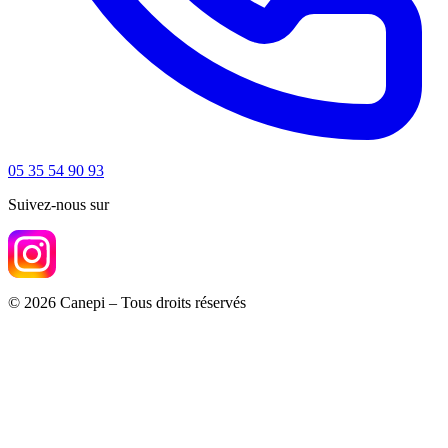
05 35 54 90 93
Suivez-nous sur
© 2026 Canepi – Tous droits réservés