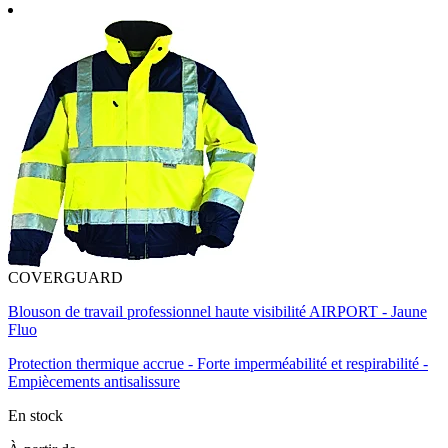
COVERGUARD
Blouson de travail professionnel haute visibilité AIRPORT - Jaune
Fluo
Protection thermique accrue - Forte imperméabilité et respirabilité -
Empiècements antisalissure
En stock