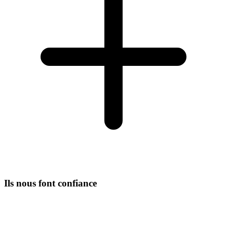
Ils nous font confiance