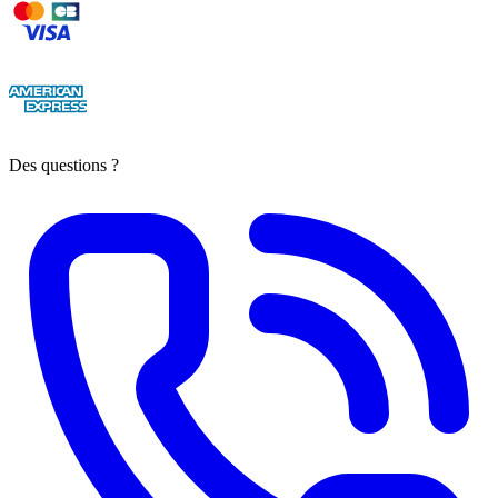
Des questions ?