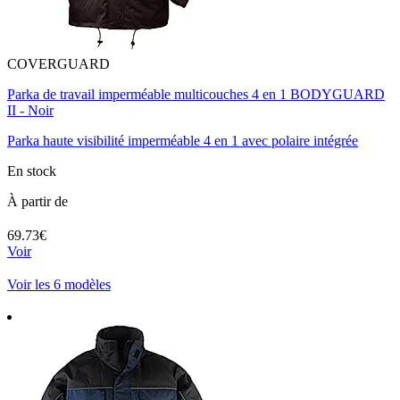
COVERGUARD
Parka de travail imperméable multicouches 4 en 1 BODYGUARD
II - Noir
Parka haute visibilité imperméable 4 en 1 avec polaire intégrée
En stock
À partir de
69.73€
Voir
Voir les 6 modèles