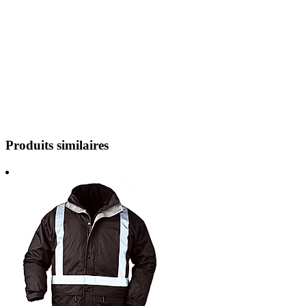
Produits similaires