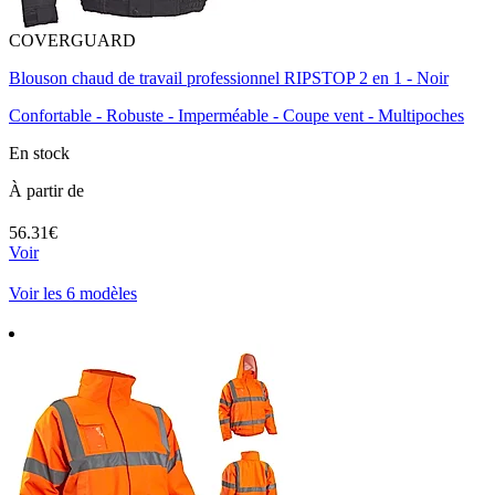
COVERGUARD
Blouson chaud de travail professionnel RIPSTOP 2 en 1 - Noir
Confortable - Robuste - Imperméable - Coupe vent - Multipoches
En stock
À partir de
56.31€
Voir
Voir les 6 modèles