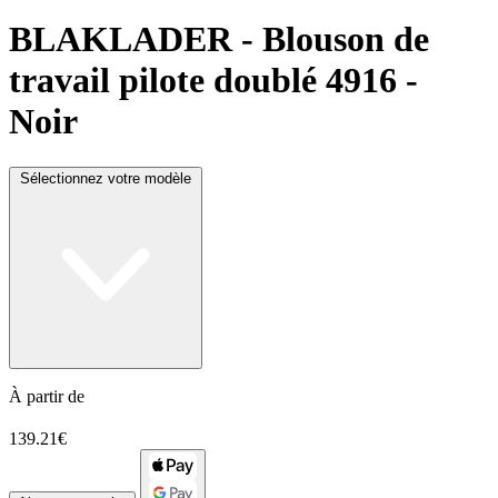
BLAKLADER
- Blouson de
travail pilote doublé 4916 -
Noir
Sélectionnez votre modèle
À partir de
139.21€