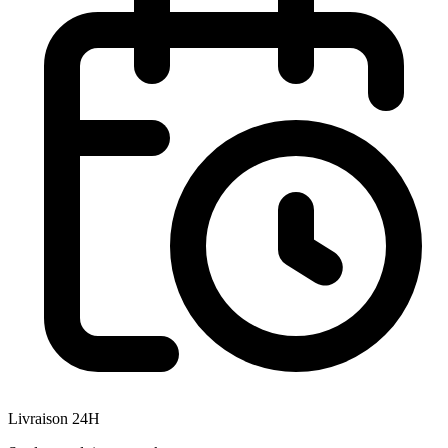
Livraison 24H