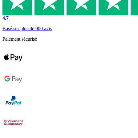
4.7
Basé sur plus de 900 avis
Paiement sécurisé