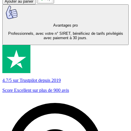
Ajouter au panier
Avantages pro
Professionnels, avec votre n° SIRET, bénéficiez de tarifs privilégiés
avec paiement à 30 jours.
4.7/5 sur Trustpilot depuis 2019
Score Excellent sur plus de 900 avis