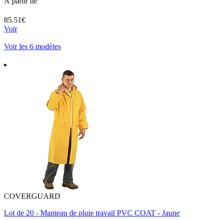
À partir de
85.51€
Voir
Voir les 6 modèles
COVERGUARD
Lot de 20 - Manteau de pluie travail PVC COAT - Jaune