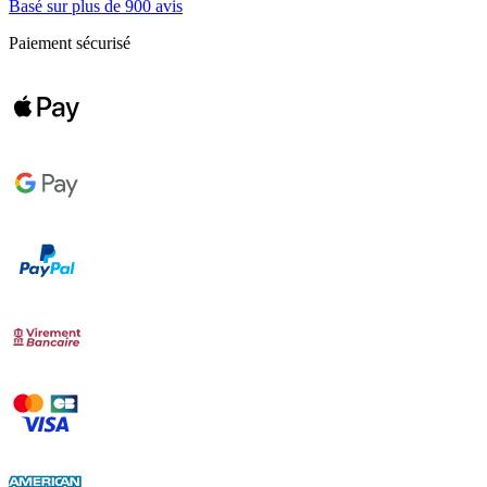
Basé sur plus de 900 avis
Paiement sécurisé