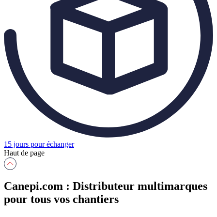
15 jours pour échanger
Haut de page
Canepi.com : Distributeur multimarques
pour tous vos chantiers