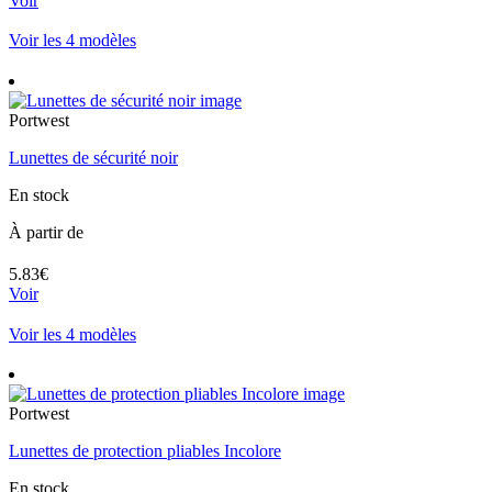
Voir
Voir les 4 modèles
Portwest
Lunettes de sécurité noir
En stock
À partir de
5.83€
Voir
Voir les 4 modèles
Portwest
Lunettes de protection pliables Incolore
En stock