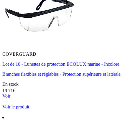
COVERGUARD
Lot de 10 - Lunettes de protection ECOLUX marine - Incolore
Branches flexibles et réglables - Protection supérieure et latérale
En stock
19.71€
Voir
Voir le produit