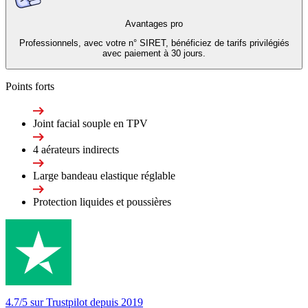
Avantages pro
Professionnels, avec votre n° SIRET, bénéficiez de tarifs privilégiés
avec paiement à 30 jours.
Points forts
Joint facial souple en TPV
4 aérateurs indirects
Large bandeau elastique réglable
Protection liquides et poussières
4.7/5 sur Trustpilot depuis 2019