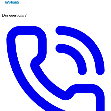
Des questions ?