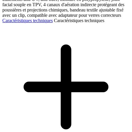
facial souple en TPV, 4 canaux d'aération indirecte protégeant des
poussières et projections chimiques, bandeau textile ajustable fixé
avec un clip, compatible avec adaptateur pour verres correcteurs
Caractéristiques techniques
Caractéristiques techniques