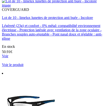
COVERGUARD
Lot de 10 - limelux lunettes de protection anti buée - Incolore
Légèreté (23g) et confort - 0% métal: compatibilité environnement
électrique - Protection latérale avec ventilation de la zone oculaire -
Branches souples auto-ajustable - Pont nasal doux et réglable : anti-
glisse
En stock
50.91€
Voir
Voir le produit