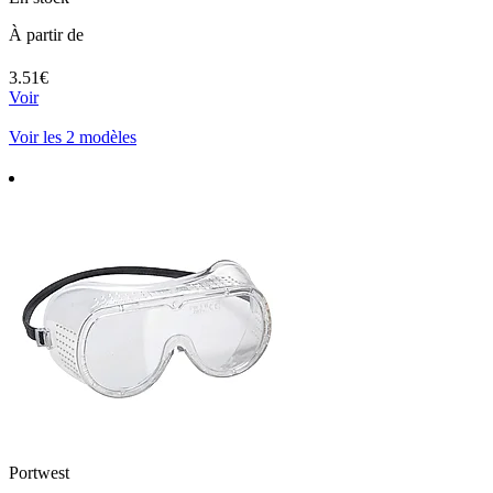
À partir de
3.51€
Voir
Voir les 2 modèles
Portwest