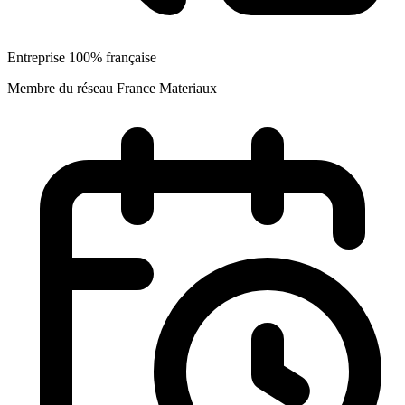
Entreprise 100% française
Membre du réseau France Materiaux