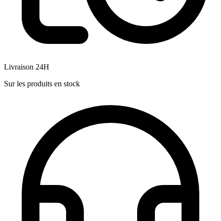
Livraison 24H
Sur les produits en stock