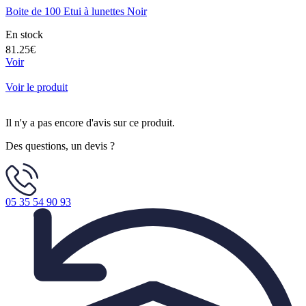
Boite de 100 Etui à lunettes Noir
En stock
81.25€
Voir
Voir le produit
Il n'y a pas encore d'avis sur ce produit.
Des questions, un devis ?
05 35 54 90 93