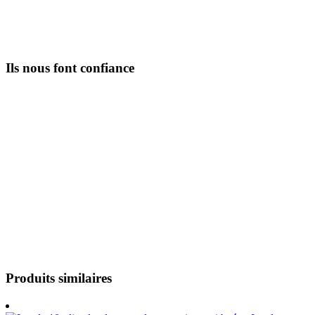
Ils nous font confiance
Produits similaires