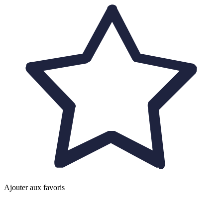
Ajouter aux favoris