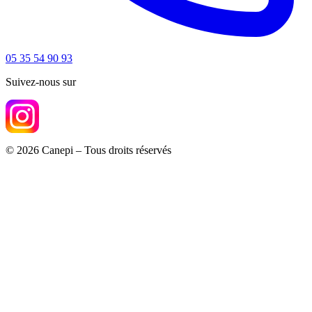
05 35 54 90 93
Suivez-nous sur
© 2026 Canepi – Tous droits réservés