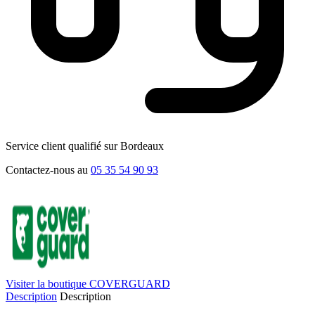
Service client qualifié sur Bordeaux
Contactez-nous au
05 35 54 90 93
Visiter la boutique COVERGUARD
Description
Description