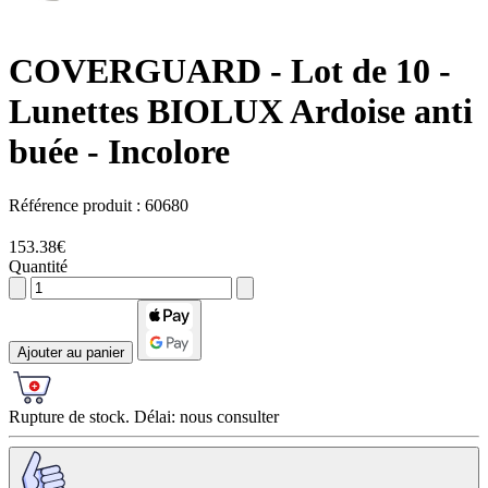
COVERGUARD
- Lot de 10 -
Lunettes BIOLUX Ardoise anti
buée - Incolore
Référence produit :
60680
153.38€
Quantité
Ajouter au panier
Rupture de stock. Délai: nous consulter