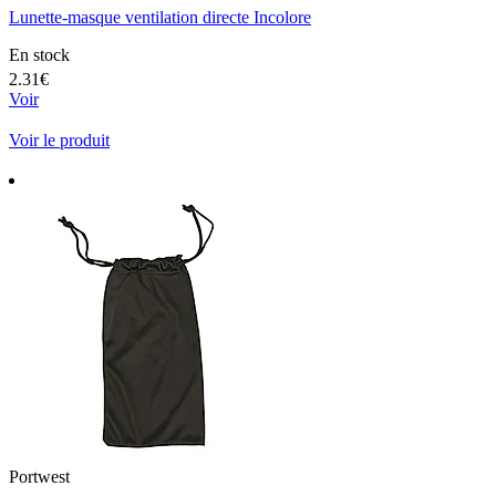
Lunette-masque ventilation directe Incolore
En stock
2.31€
Voir
Voir le produit
Portwest