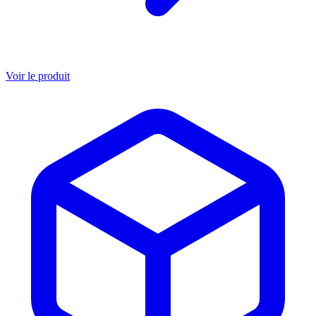
Voir le produit