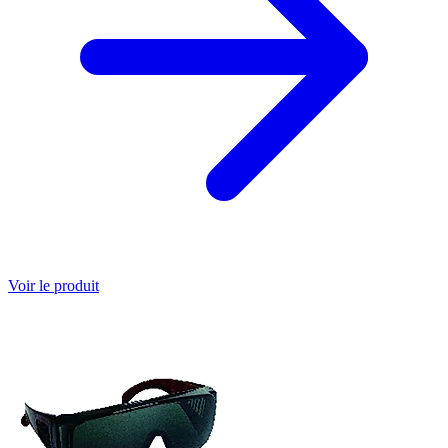
Voir le produit