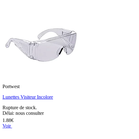
Portwest
Lunettes Visiteur Incolore
Rupture de stock.
Délai: nous consulter
1.88€
Voir