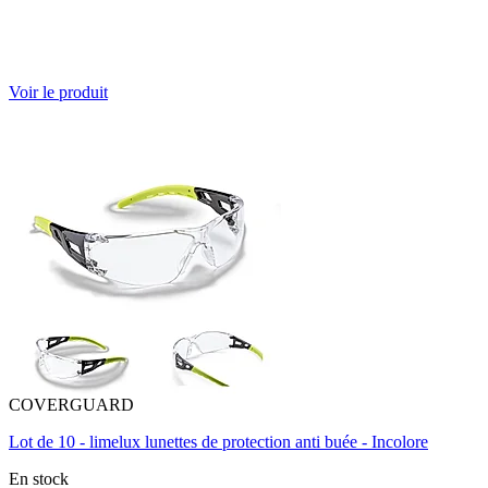
Voir le produit
COVERGUARD
Lot de 10 - limelux lunettes de protection anti buée - Incolore
En stock