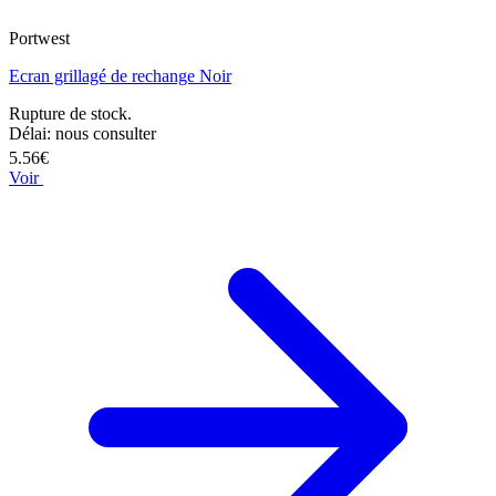
Portwest
Ecran grillagé de rechange Noir
Rupture de stock.
Délai: nous consulter
5.56€
Voir