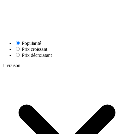
Popularité
Prix croissant
Prix décroissant
Livraison