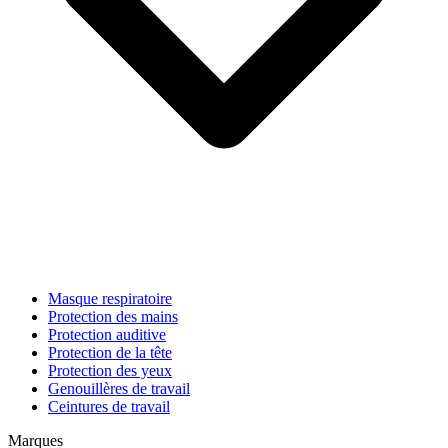
Masque respiratoire
Protection des mains
Protection auditive
Protection de la tête
Protection des yeux
Genouillères de travail
Ceintures de travail
Marques