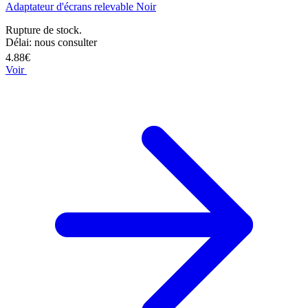
Adaptateur d'écrans relevable Noir
Rupture de stock.
Délai: nous consulter
4.88€
Voir