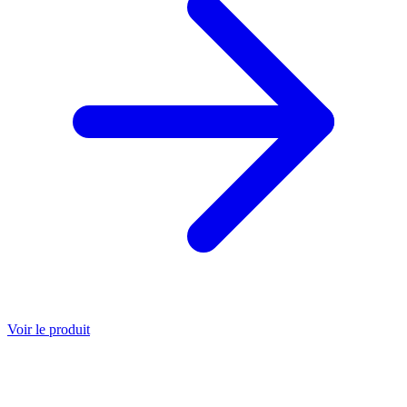
Voir le produit