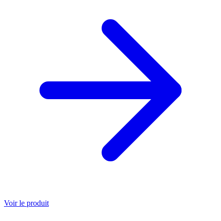
Voir le produit