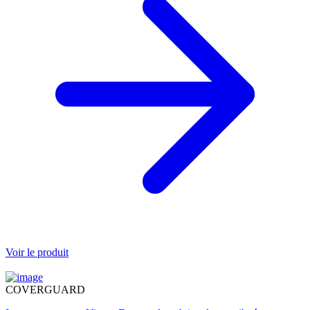
Voir le produit
COVERGUARD