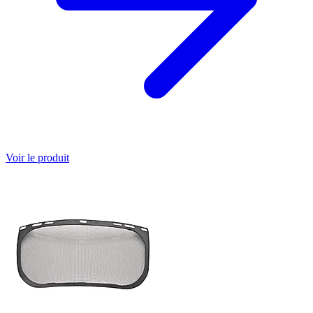
Voir le produit