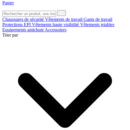
Panier
Chaussures de sécurité
Vêtements de travail
Gants de travail
Protections EPI
Vêtements haute visibilité
Vêtements jetables
Equipements antichute
Accessoires
Trier par