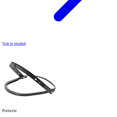
Voir le produit
Portwest