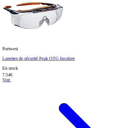
Portwest
Lunettes de sécurité Peak OTG Incolore
En stock
7.54€
Voir