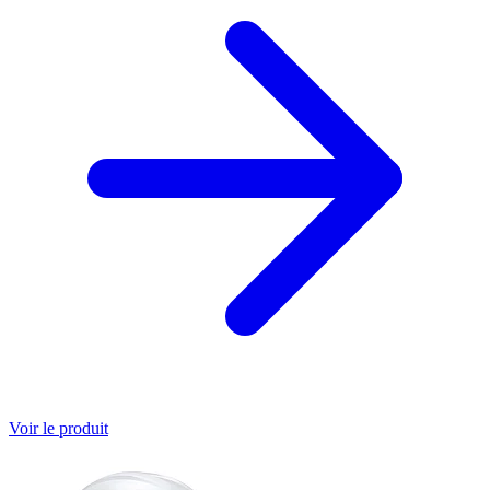
Voir le produit