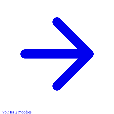
Voir les 2 modèles