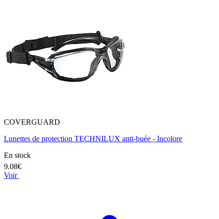
COVERGUARD
Lunettes de protection TECHNILUX anti-buée - Incolore
En stock
9.08€
Voir