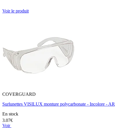
Voir le produit
COVERGUARD
Surlunettes VISILUX monture polycarbonate - Incolore - AR
En stock
3.07€
Voir