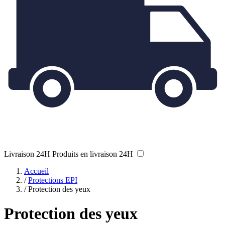
Livraison 24H
Produits en livraison 24H
Accueil
/
Protections EPI
/
Protection des yeux
Protection des yeux