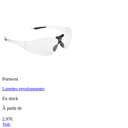
Portwest
Lunettes enveloppantes
En stock
À partir de
2.97€
Voir