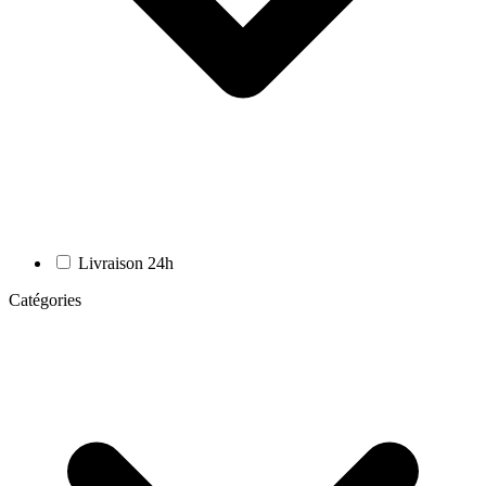
Livraison 24h
Catégories