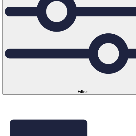
Filtrer