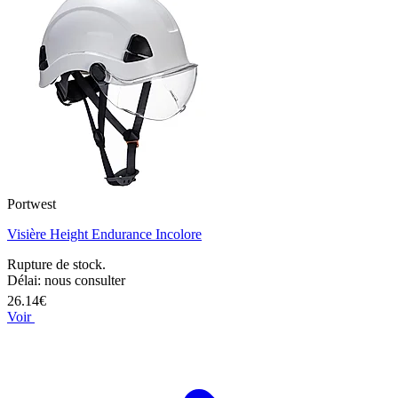
Portwest
Visière Height Endurance Incolore
Rupture de stock.
Délai: nous consulter
26.14€
Voir