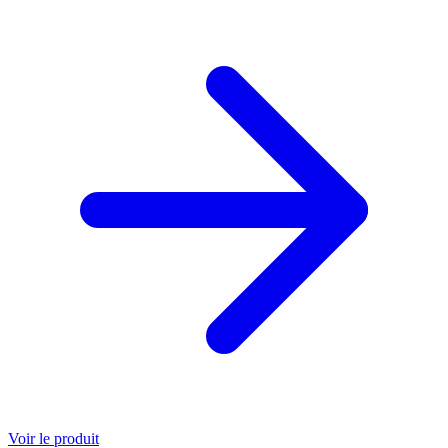
Voir le produit