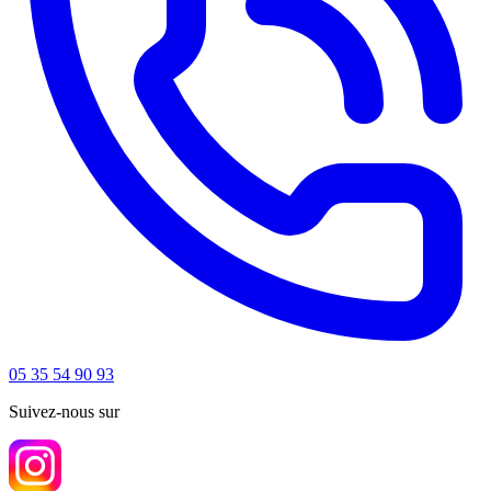
05 35 54 90 93
Suivez-nous sur