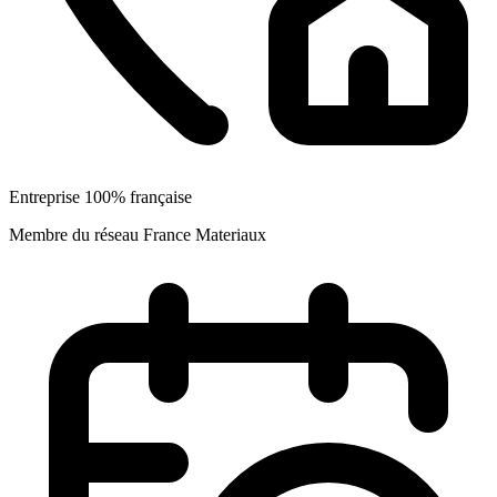
Entreprise 100% française
Membre du réseau France Materiaux