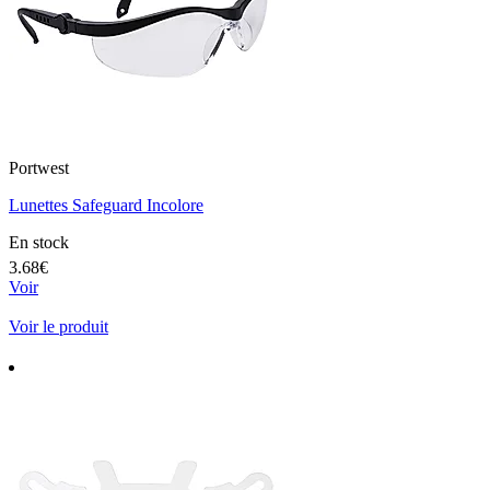
Portwest
Lunettes Safeguard Incolore
En stock
3.68€
Voir
Voir le produit