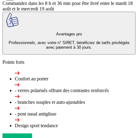
Commandez dans les
8 h et 36 min
pour être livré entre le
mardi 18
août
et le
mercredi 19 août
Avantages pro
Professionnels, avec votre n° SIRET, bénéficiez de tarifs privilégiés
avec paiement à 30 jours.
Points forts
Confort au porter
- verres polarisés offrant des contrastes renforcés
- branches souples et auto-ajustables
- pont nasal antiglisse
Design sport tendance