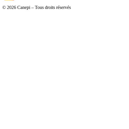
© 2026 Canepi – Tous droits réservés