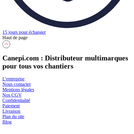
15 jours pour échanger
Haut de page
Canepi.com : Distributeur multimarques
pour tous vos chantiers
L'entreprise
Nous contacter
Mentions légales
Nos CGV
Confidentialité
Paiement
Livraison
Plan du site
Blog