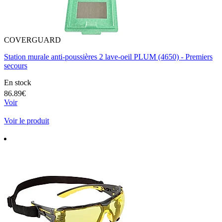
COVERGUARD
Station murale anti-poussières 2 lave-oeil PLUM (4650) - Premiers
secours
En stock
86.89€
Voir
Voir le produit