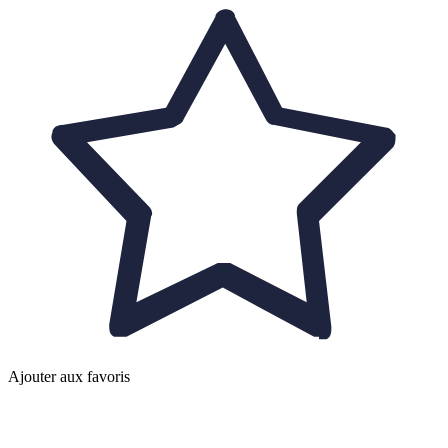
Ajouter aux favoris