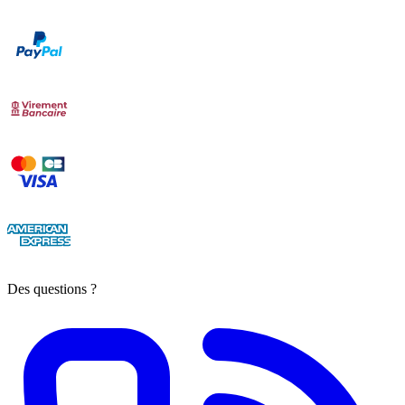
Des questions ?