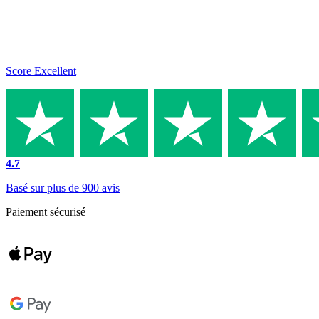
Score Excellent
4.7
Basé sur plus de 900 avis
Paiement sécurisé