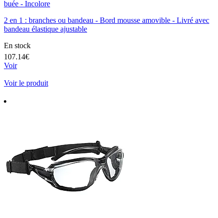
buée - Incolore
2 en 1 : branches ou bandeau - Bord mousse amovible - Livré avec
bandeau élastique ajustable
En stock
107.14€
Voir
Voir le produit