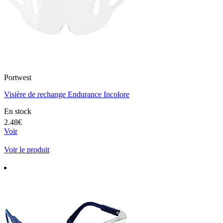
Portwest
Visière de rechange Endurance Incolore
En stock
2.48€
Voir
Voir le produit