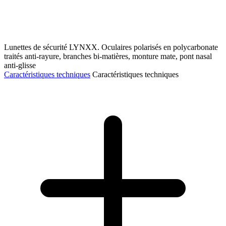
Lunettes de sécurité LYNXX. Oculaires polarisés en polycarbonate
traités anti-rayure, branches bi-matières, monture mate, pont nasal
anti-glisse
Caractéristiques techniques
Caractéristiques techniques