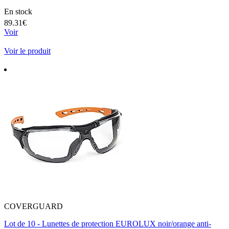
En stock
89.31€
Voir
Voir le produit
COVERGUARD
Lot de 10 - Lunettes de protection EUROLUX noir/orange anti-