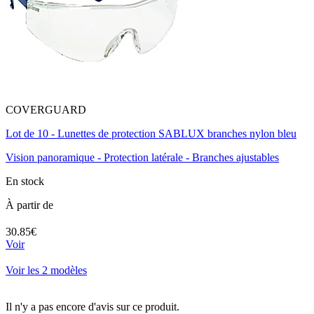
COVERGUARD
Lot de 10 - Lunettes de protection SABLUX branches nylon bleu
Vision panoramique - Protection latérale - Branches ajustables
En stock
À partir de
30.85€
Voir
Voir les 2 modèles
Il n'y a pas encore d'avis sur ce produit.