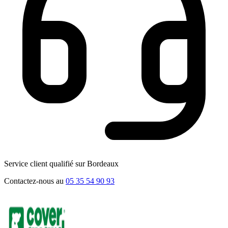
Service client qualifié sur Bordeaux
Contactez-nous au
05 35 54 90 93