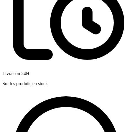
Livraison 24H
Sur les produits en stock