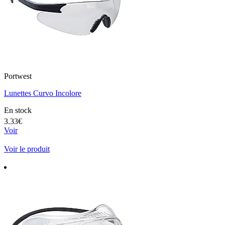
Portwest
Lunettes Curvo Incolore
En stock
3.33€
Voir
Voir le produit