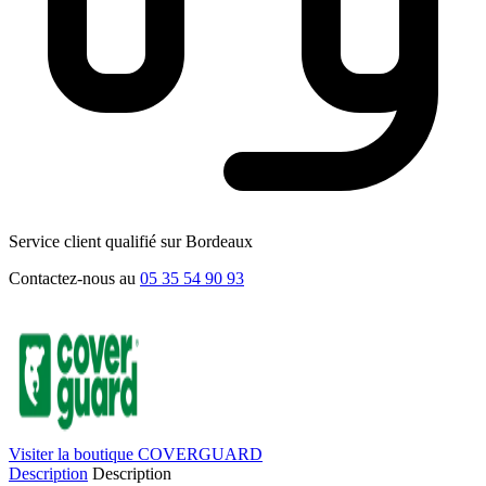
Service client qualifié sur Bordeaux
Contactez-nous au
05 35 54 90 93
Visiter la boutique COVERGUARD
Description
Description