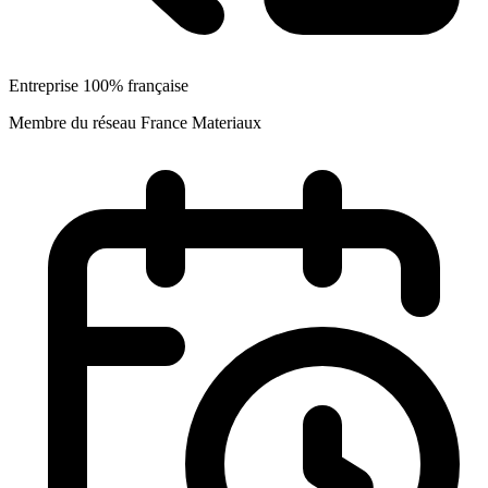
Entreprise 100% française
Membre du réseau France Materiaux