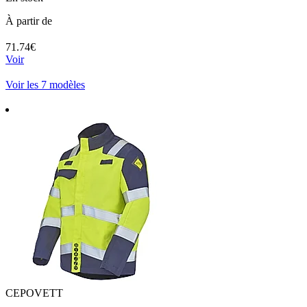
À partir de
71.74€
Voir
Voir les 7 modèles
CEPOVETT