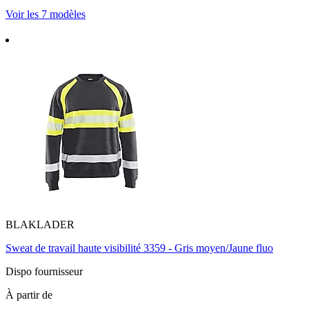
Voir les 7 modèles
BLAKLADER
Sweat de travail haute visibilité 3359 - Gris moyen/Jaune fluo
Dispo fournisseur
À partir de