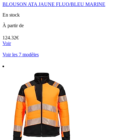
BLOUSON ATA JAUNE FLUO/BLEU MARINE
En stock
À partir de
124.32€
Voir
Voir les 7 modèles