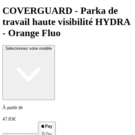
COVERGUARD
- Parka de
travail haute visibilité HYDRA
- Orange Fluo
Sélectionnez votre modèle
À partir de
47.83€