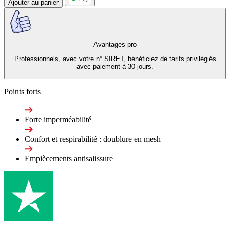
Ajouter au panier
Avantages pro
Professionnels, avec votre n° SIRET, bénéficiez de tarifs privilégiés
avec paiement à 30 jours.
Points forts
Forte imperméabilité
Confort et respirabilité : doublure en mesh
Empiècements antisalissure