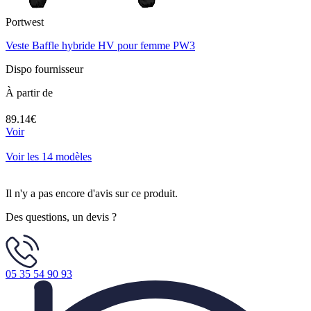
Portwest
Veste Baffle hybride HV pour femme PW3
Dispo fournisseur
À partir de
89.14€
Voir
Voir les 14 modèles
Il n'y a pas encore d'avis sur ce produit.
Des questions, un devis ?
05 35 54 90 93