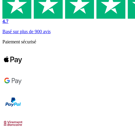
4.7
Basé sur plus de 900 avis
Paiement sécurisé