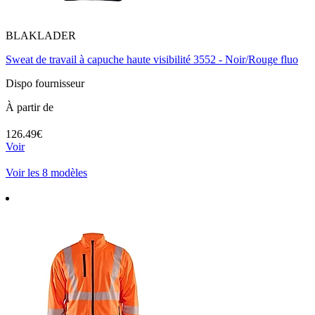
BLAKLADER
Sweat de travail à capuche haute visibilité 3552 - Noir/Rouge fluo
Dispo fournisseur
À partir de
126.49€
Voir
Voir les 8 modèles