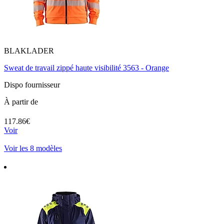
BLAKLADER
Sweat de travail zippé haute visibilité 3563 - Orange
Dispo fournisseur
À partir de
117.86€
Voir
Voir les 8 modèles