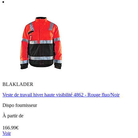
BLAKLADER
Veste de travail hiver haute visibilité 4862 - Rouge fluo/Noir
Dispo fournisseur
À partir de
166.99€
Voir