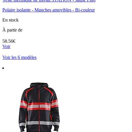
Polaire isolante - Manches amovibles - Bi-couleur
En stock
À partir de
58.56€
Voir
Voir les 6 modèles