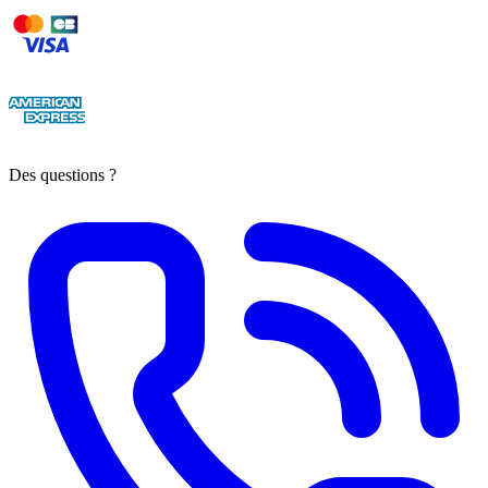
Des questions ?