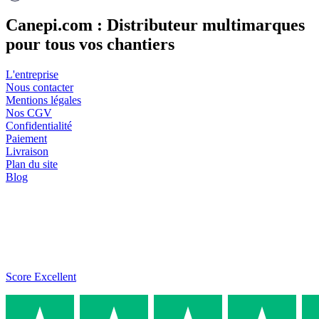
Canepi.com : Distributeur multimarques
pour tous vos chantiers
L'entreprise
Nous contacter
Mentions légales
Nos CGV
Confidentialité
Paiement
Livraison
Plan du site
Blog
Score Excellent