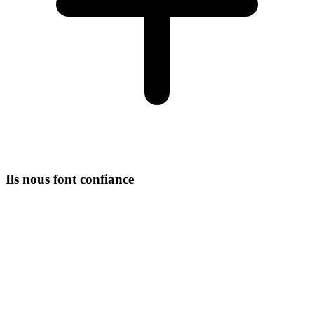
Ils nous font confiance