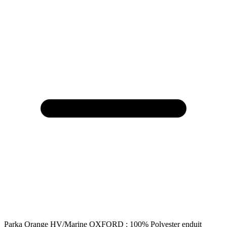
Parka Orange HV/Marine OXFORD : 100% Polyester enduit