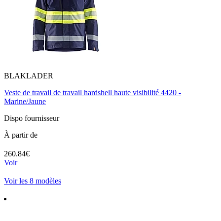
BLAKLADER
Veste de travail de travail hardshell haute visibilité 4420 -
Marine/Jaune
Dispo fournisseur
À partir de
260.84€
Voir
Voir les 8 modèles