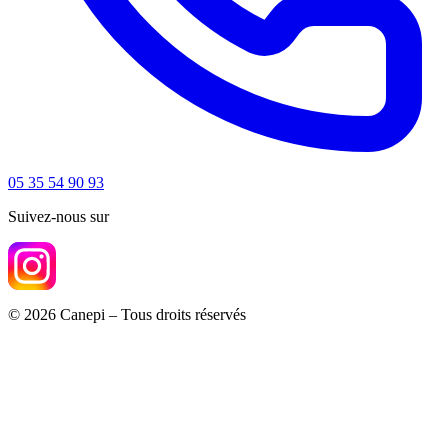
05 35 54 90 93
Suivez-nous sur
© 2026 Canepi – Tous droits réservés