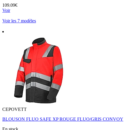
109.09€
Voir
Voir les 7 modèles
CEPOVETT
BLOUSON FLUO SAFE XP ROUGE FLUO/GRIS CONVOY
En stock