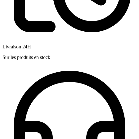
Livraison 24H
Sur les produits en stock