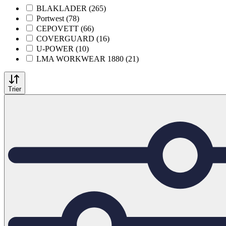
BLAKLADER (265)
Portwest (78)
CEPOVETT (66)
COVERGUARD (16)
U-POWER (10)
LMA WORKWEAR 1880 (21)
Trier