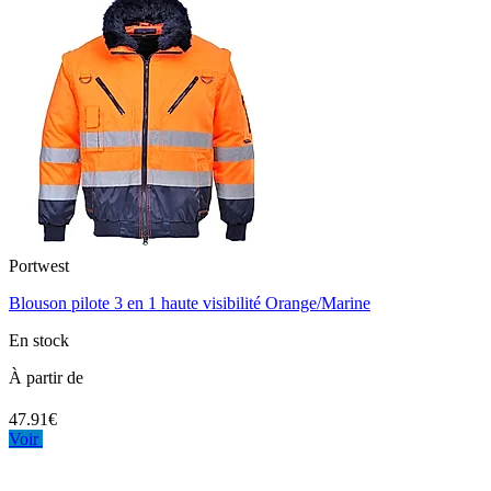
Portwest
Blouson pilote 3 en 1 haute visibilité Orange/Marine
En stock
À partir de
47.91€
Voir