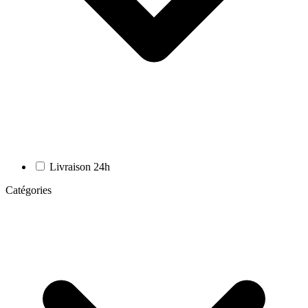
Livraison 24h
Catégories