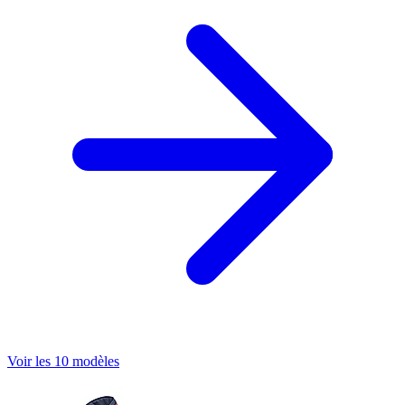
Voir les 10 modèles