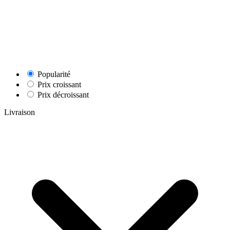
Popularité
Prix croissant
Prix décroissant
Livraison