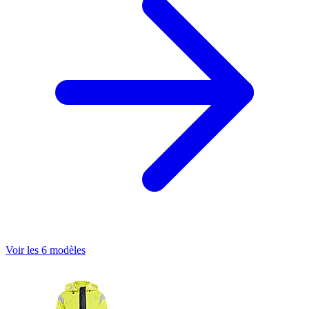
Voir les 6 modèles