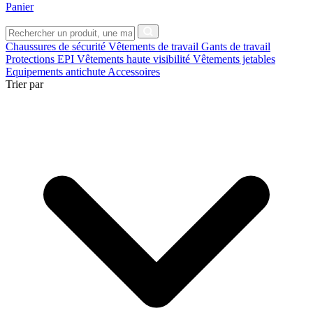
Panier
Chaussures de sécurité
Vêtements de travail
Gants de travail
Protections EPI
Vêtements haute visibilité
Vêtements jetables
Equipements antichute
Accessoires
Trier par