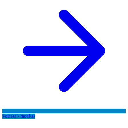
Voir les 7 modèles