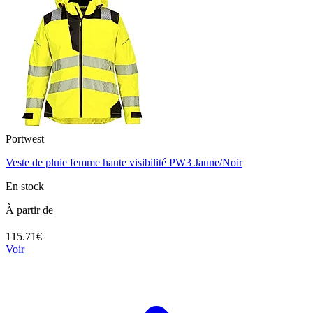
Portwest
Veste de pluie femme haute visibilité PW3 Jaune/Noir
En stock
À partir de
115.71€
Voir