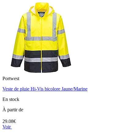
Portwest
Veste de pluie Hi-Vis bicolore Jaune/Marine
En stock
À partir de
29.08€
Voir