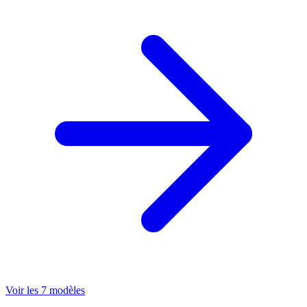
Voir les 7 modèles