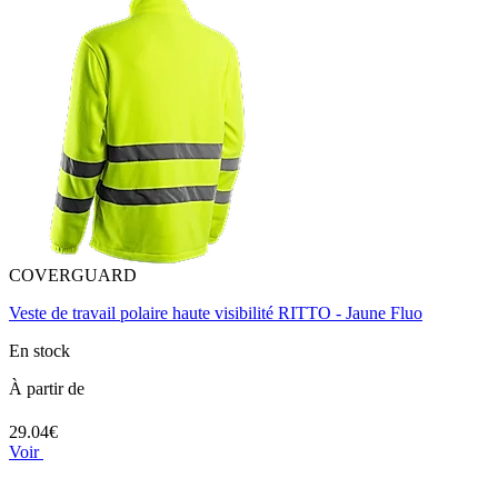
COVERGUARD
Veste de travail polaire haute visibilité RITTO - Jaune Fluo
En stock
À partir de
29.04€
Voir