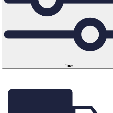
Filtrer