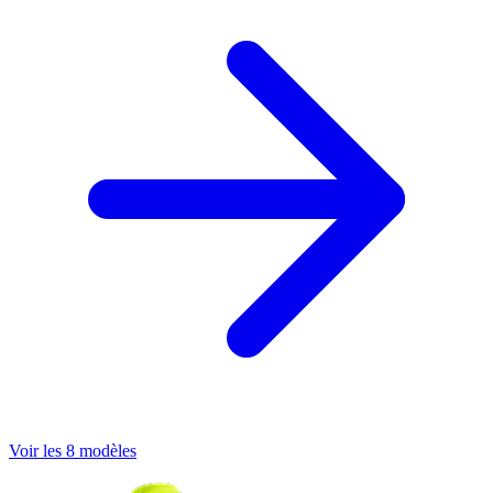
Voir les 8 modèles