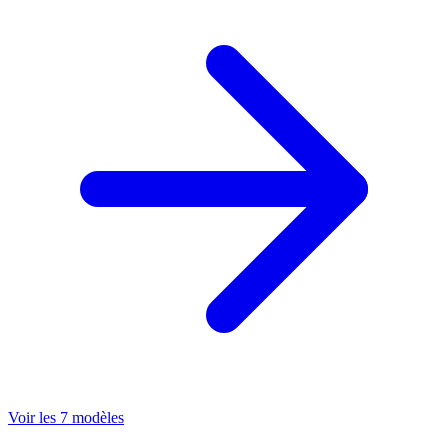
Voir les 7 modèles