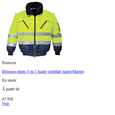
Portwest
Blouson pilote 3 en 1 haute visibilité Jaune/Marine
En stock
À partir de
47.91€
Voir