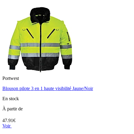
Portwest
Blouson pilote 3 en 1 haute visibilité Jaune/Noir
En stock
À partir de
47.91€
Voir