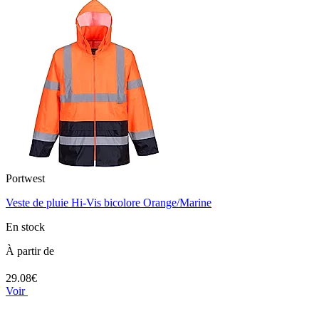
Portwest
Veste de pluie Hi-Vis bicolore Orange/Marine
En stock
À partir de
29.08€
Voir