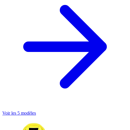
Voir les 5 modèles