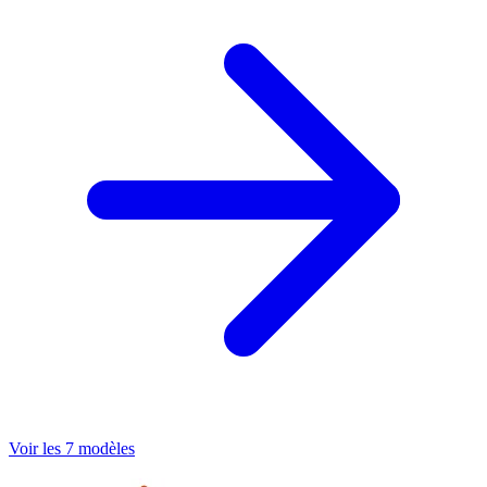
Voir les 7 modèles