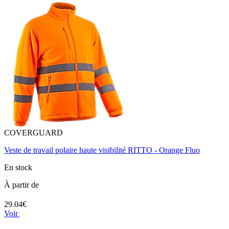
COVERGUARD
Veste de travail polaire haute visibilité RITTO - Orange Fluo
En stock
À partir de
29.04€
Voir