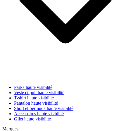
Parka haute visibilité
Veste et pull haute visibilité
T-shirt haute visibilité
Pantalon haute visibilité
Short et bermuda haute visibilité
Accessoires haute visibilité
Gilet haute visibilité
Marques