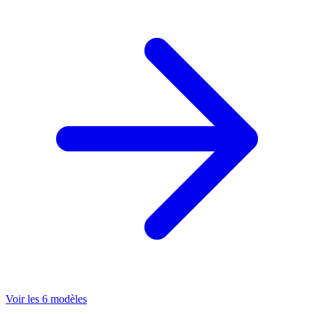
Voir les 6 modèles