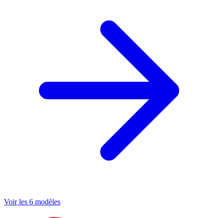
Voir les 6 modèles