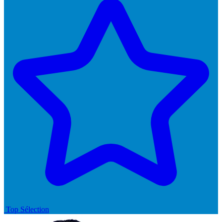
Top Sélection