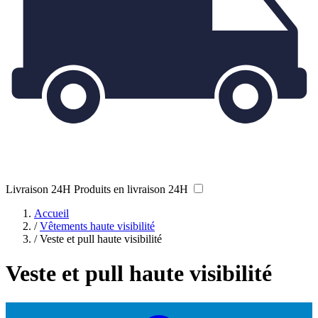
Livraison 24H
Produits en livraison 24H
Accueil
/
Vêtements haute visibilité
/
Veste et pull haute visibilité
Veste et pull haute visibilité