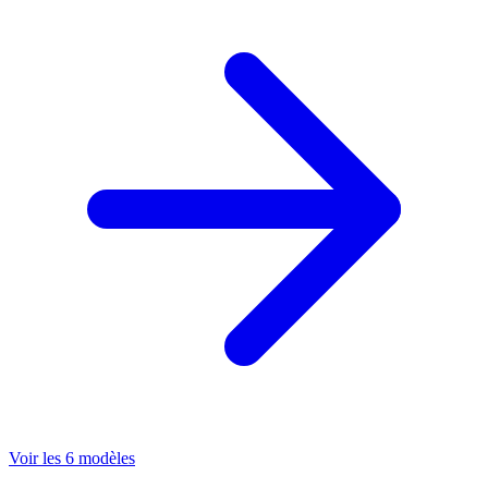
Voir les 6 modèles