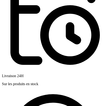
Livraison 24H
Sur les produits en stock