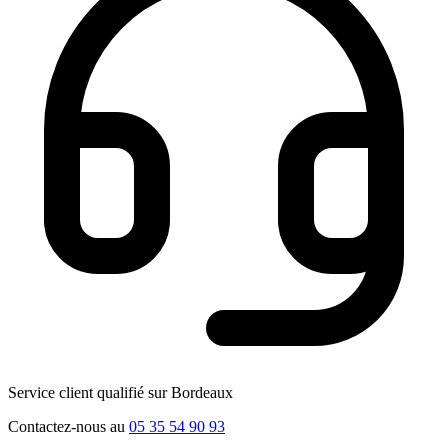
Service client qualifié sur Bordeaux
Contactez-nous au
05 35 54 90 93