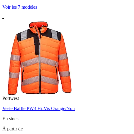
Voir les 7 modèles
Portwest
Veste Baffle PW3 Hi-Vis Orange/Noir
En stock
À partir de