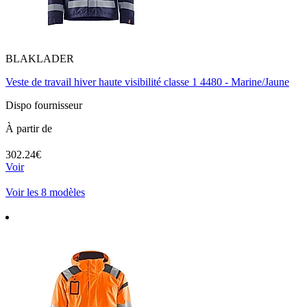
BLAKLADER
Veste de travail hiver haute visibilité classe 1 4480 - Marine/Jaune
Dispo fournisseur
À partir de
302.24€
Voir
Voir les 8 modèles