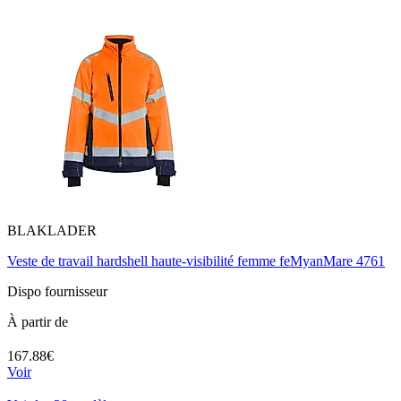
BLAKLADER
Veste de travail hardshell haute-visibilité femme feMyanMare 4761
Dispo fournisseur
À partir de
167.88€
Voir