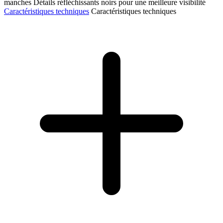
manches Détails réfléchissants noirs pour une meilleure visibilité
Caractéristiques techniques
Caractéristiques techniques