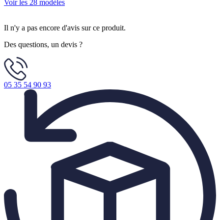
Voir les 28 modèles
Il n'y a pas encore d'avis sur ce produit.
Des questions, un devis ?
05 35 54 90 93