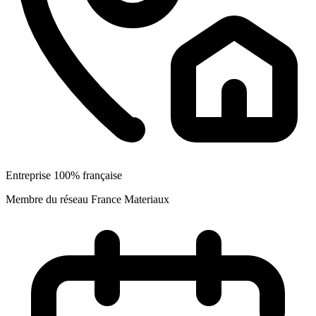
Entreprise 100% française
Membre du réseau France Materiaux