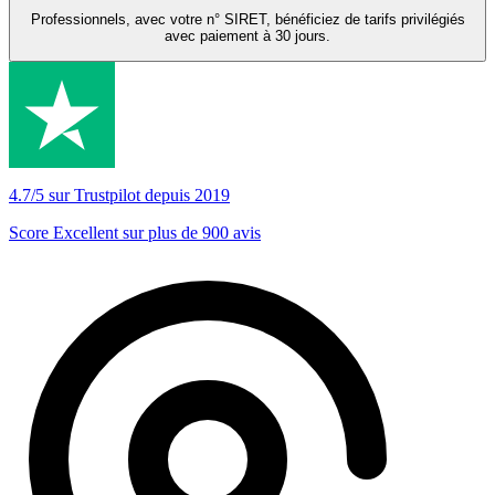
Professionnels, avec votre n° SIRET, bénéficiez de tarifs privilégiés
avec paiement à 30 jours.
4.7/5 sur Trustpilot depuis 2019
Score Excellent sur plus de 900 avis