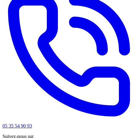
05 35 54 90 93
Suivez-nous sur