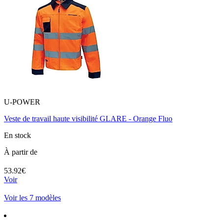
U-POWER
Veste de travail haute visibilité GLARE - Orange Fluo
En stock
À partir de
53.92€
Voir
Voir les 7 modèles