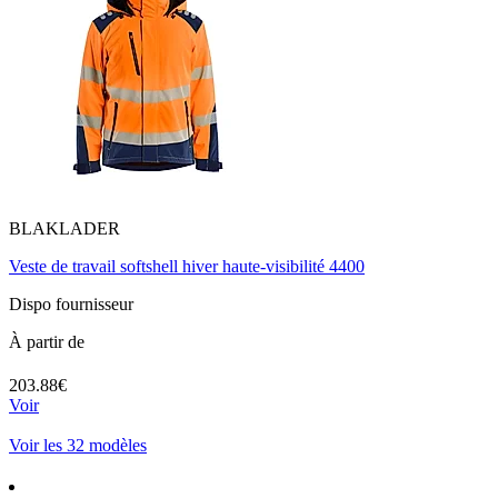
BLAKLADER
Veste de travail softshell hiver haute-visibilité 4400
Dispo fournisseur
À partir de
203.88€
Voir
Voir les 32 modèles