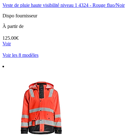
Veste de pluie haute visibilité niveau 1 4324 - Rouge fluo/Noir
Dispo fournisseur
À partir de
125.00€
Voir
Voir les 8 modèles