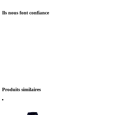
Ils nous font confiance
Produits similaires