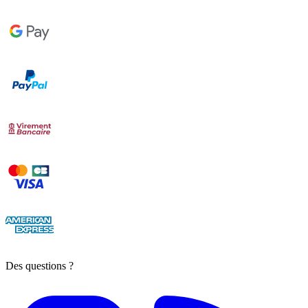
Des questions ?