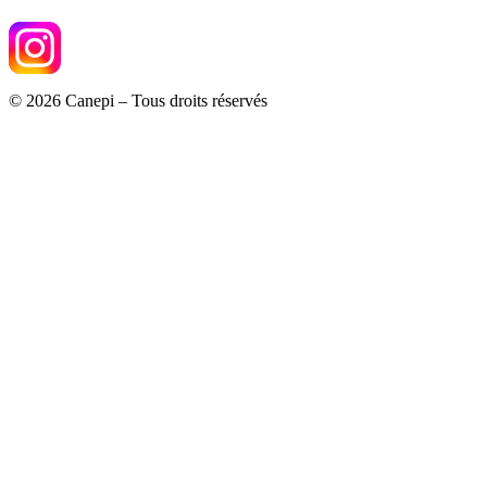
© 2026 Canepi – Tous droits réservés