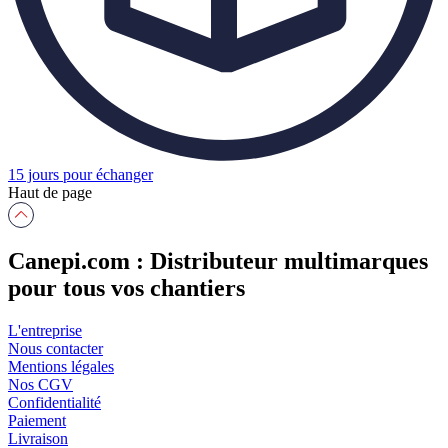
15 jours pour échanger
Haut de page
Canepi.com : Distributeur multimarques
pour tous vos chantiers
L'entreprise
Nous contacter
Mentions légales
Nos CGV
Confidentialité
Paiement
Livraison