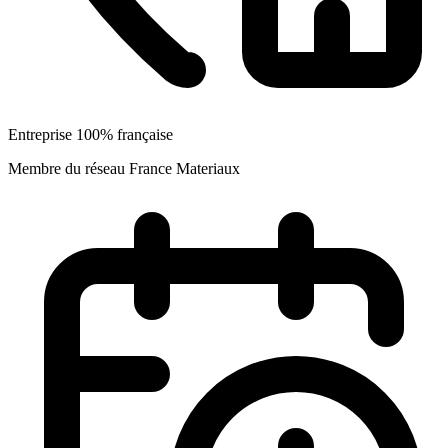
Entreprise 100% française
Membre du réseau France Materiaux