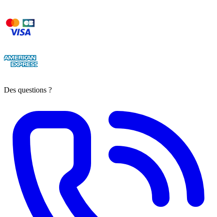
Des questions ?