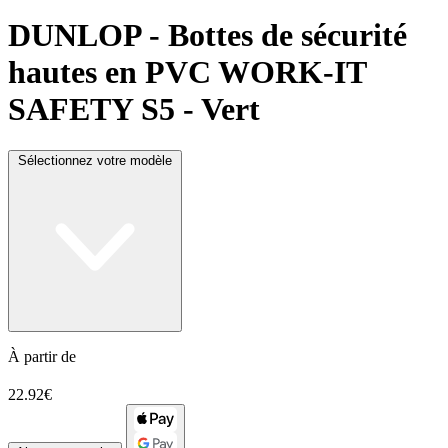
DUNLOP
- Bottes de sécurité
hautes en PVC WORK-IT
SAFETY S5 - Vert
Sélectionnez votre modèle
À partir de
22.92€