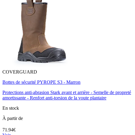
COVERGUARD
Bottes de sécurité PYROPE S3 - Marron
Protections anti-abrasion Stark avant et arrière - Semelle de propreté
amortissante - Renfort anti-torsion de la voute plantaire
En stock
À partir de
71.94€