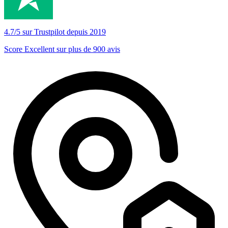
4.7/5 sur Trustpilot depuis 2019
Score Excellent sur plus de 900 avis