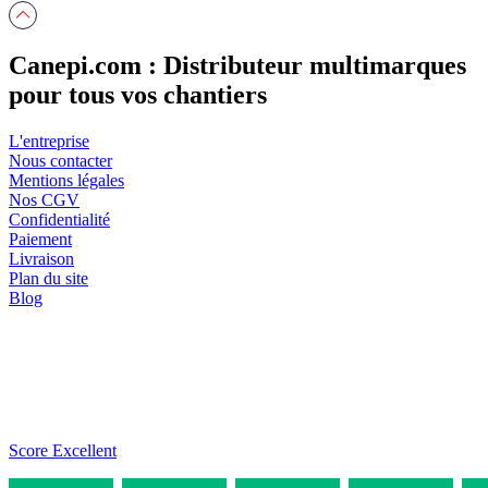
Canepi.com : Distributeur multimarques
pour tous vos chantiers
L'entreprise
Nous contacter
Mentions légales
Nos CGV
Confidentialité
Paiement
Livraison
Plan du site
Blog
Score Excellent