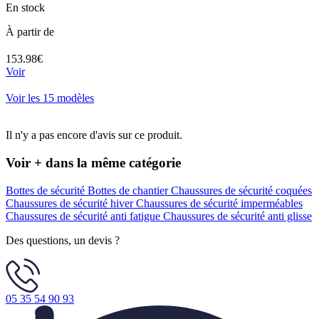
En stock
À partir de
153.98€
Voir
Voir les 15 modèles
Il n'y a pas encore d'avis sur ce produit.
Voir + dans la même catégorie
Bottes de sécurité
Bottes de chantier
Chaussures de sécurité coquées
Chaussures de sécurité hiver
Chaussures de sécurité imperméables
Chaussures de sécurité anti fatigue
Chaussures de sécurité anti glisse
Des questions, un devis ?
05 35 54 90 93