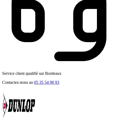
Service client qualifié sur Bordeaux
Contactez-nous au
05 35 54 90 93