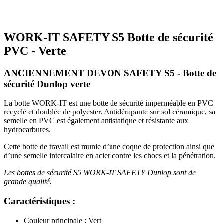
WORK-IT SAFETY S5 Botte de sécurité
PVC - Verte
ANCIENNEMENT DEVON SAFETY S5 - Botte de
sécurité Dunlop verte
La botte WORK-IT est une botte de sécurité imperméable en PVC
recyclé et doublée de polyester. Antidérapante sur sol céramique, sa
semelle en PVC est également antistatique et résistante aux
hydrocarbures.
Cette botte de travail est munie d’une coque de protection ainsi que
d’une semelle intercalaire en acier contre les chocs et la pénétration.
Les bottes de sécurité S5 WORK-IT SAFETY Dunlop sont de
grande qualité.
Caractéristiques :
Couleur principale : Vert