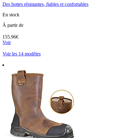
Des bottes résistantes, fiables et confortables
En stock
À partir de
155.96€
Voir
Voir les 14 modèles