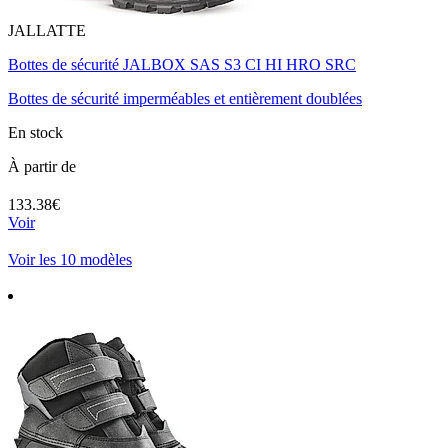
JALLATTE
Bottes de sécurité JALBOX SAS S3 CI HI HRO SRC
Bottes de sécurité imperméables et entièrement doublées
En stock
À partir de
133.38€
Voir
Voir les 10 modèles