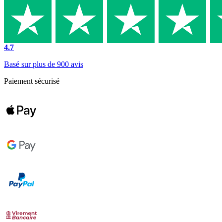
4.7
Basé sur plus de 900 avis
Paiement sécurisé