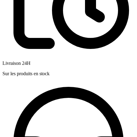
Livraison 24H
Sur les produits en stock