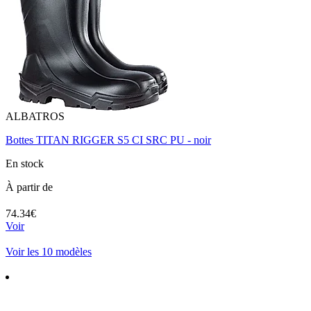
ALBATROS
Bottes TITAN RIGGER S5 CI SRC PU - noir
En stock
À partir de
74.34€
Voir
Voir les 10 modèles