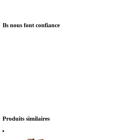
Ils nous font confiance
Produits similaires