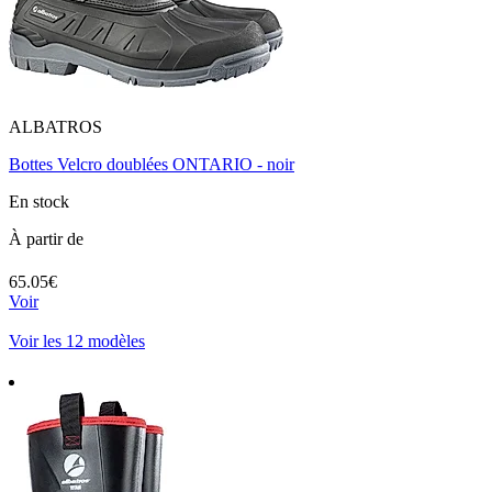
ALBATROS
Bottes Velcro doublées ONTARIO - noir
En stock
À partir de
65.05€
Voir
Voir les 12 modèles