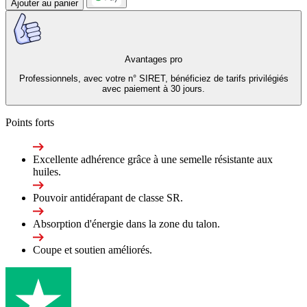
Ajouter au panier
Avantages pro
Professionnels, avec votre n° SIRET, bénéficiez de tarifs privilégiés
avec paiement à 30 jours.
Points forts
Excellente adhérence grâce à une semelle résistante aux
huiles.
Pouvoir antidérapant de classe SR.
Absorption d'énergie dans la zone du talon.
Coupe et soutien améliorés.