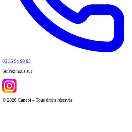
05 35 54 90 93
Suivez-nous sur
© 2026 Canepi – Tous droits réservés