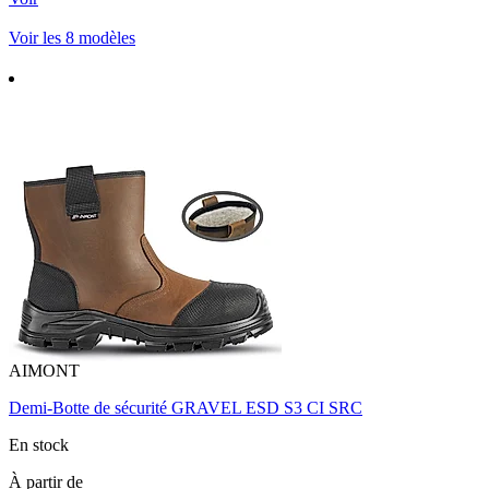
Voir les 8 modèles
AIMONT
Demi-Botte de sécurité GRAVEL ESD S3 CI SRC
En stock
À partir de