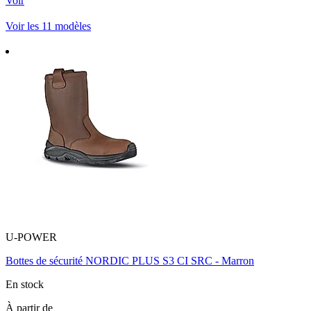
Voir
Voir les 11 modèles
U-POWER
Bottes de sécurité NORDIC PLUS S3 CI SRC - Marron
En stock
À partir de