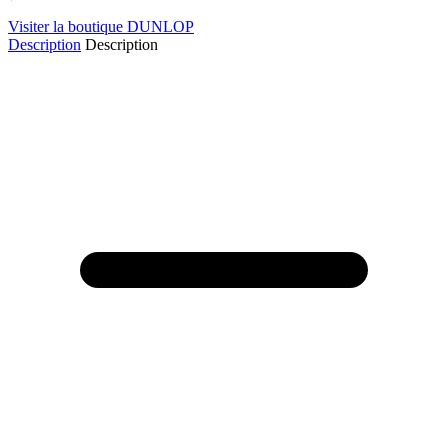
Visiter la boutique DUNLOP
Description
Description