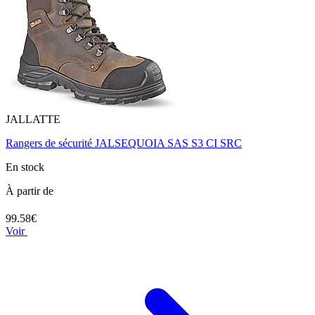
JALLATTE
Rangers de sécurité JALSEQUOIA SAS S3 CI SRC
En stock
À partir de
99.58€
Voir