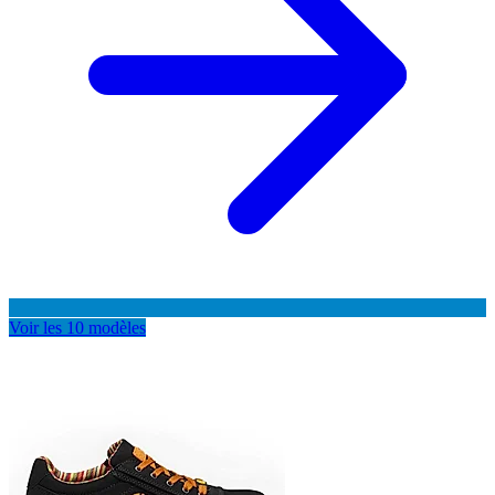
Voir les 10 modèles