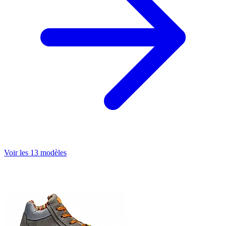
Voir les 13 modèles