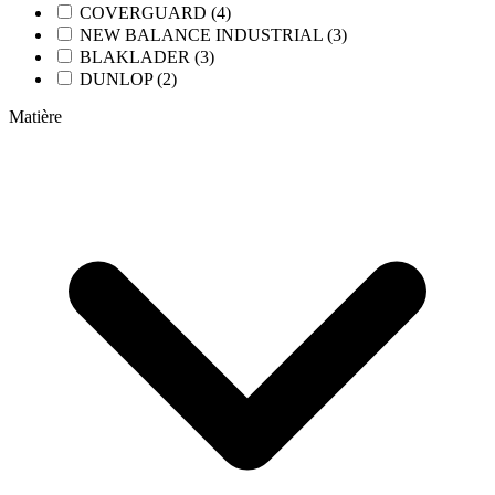
COVERGUARD (4)
NEW BALANCE INDUSTRIAL (3)
BLAKLADER (3)
DUNLOP (2)
Matière