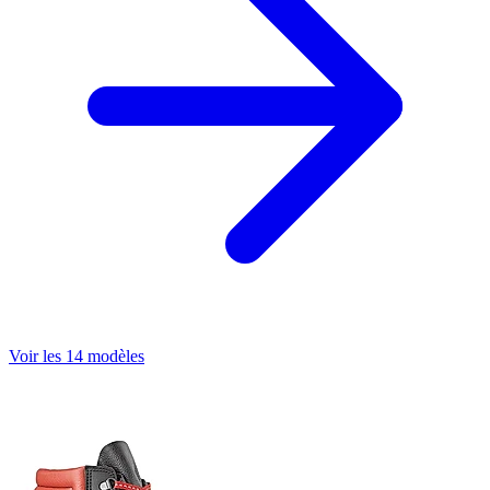
Voir les 14 modèles