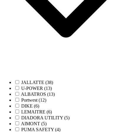
JALLATTE (38)
U-POWER (13)
ALBATROS (13)
Portwest (12)
DIKE (6)
LEMAITRE (6)
DIADORA UTILITY (5)
AIMONT (5)
PUMA SAFETY (4)