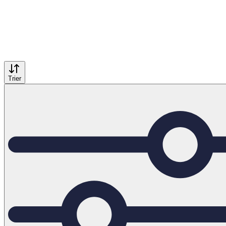
Trier