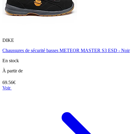
DIKE
Chaussures de sécurité basses METEOR MASTER S3 ESD - Noir
En stock
À partir de
69.56€
Voir