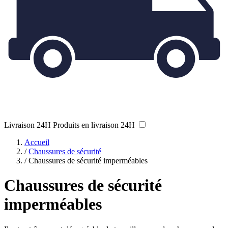
Livraison 24H
Produits en livraison 24H
Accueil
/
Chaussures de sécurité
/
Chaussures de sécurité imperméables
Chaussures de sécurité
imperméables