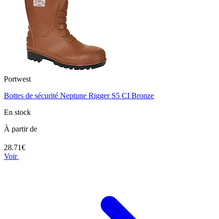
Portwest
Bottes de sécurité Neptune Rigger S5 CI Bronze
En stock
À partir de
28.71€
Voir