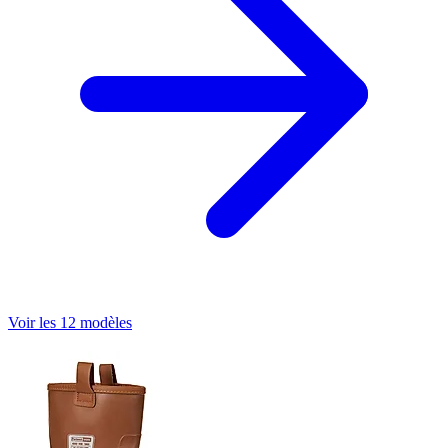
Voir les 12 modèles