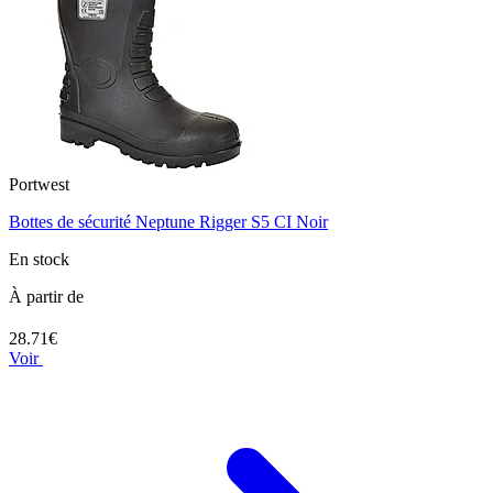
Portwest
Bottes de sécurité Neptune Rigger S5 CI Noir
En stock
À partir de
28.71€
Voir