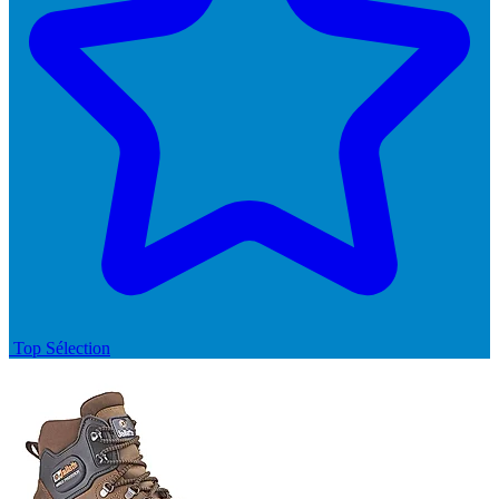
Top Sélection