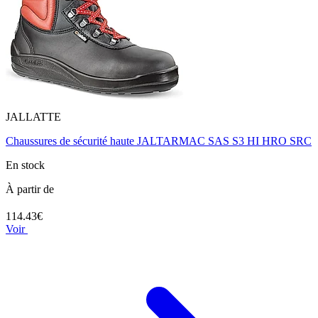
JALLATTE
Chaussures de sécurité haute JALTARMAC SAS S3 HI HRO SRC
En stock
À partir de
114.43€
Voir