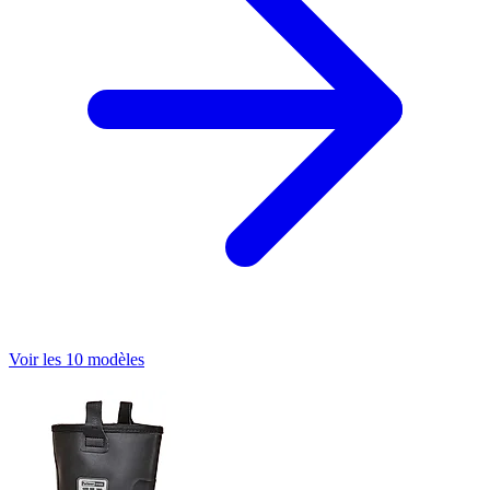
Voir les 10 modèles