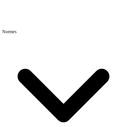
Normes