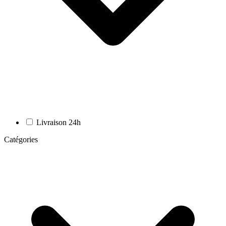
Livraison 24h
Catégories