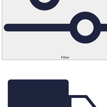
Filtrer