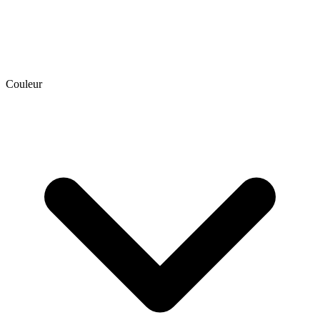
Couleur