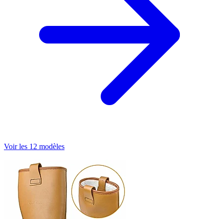
Voir les 12 modèles