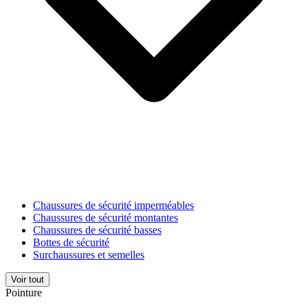
Chaussures de sécurité imperméables
Chaussures de sécurité montantes
Chaussures de sécurité basses
Bottes de sécurité
Surchaussures et semelles
Voir tout
Pointure