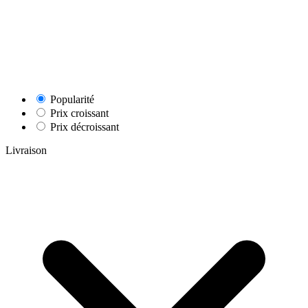
Popularité
Prix croissant
Prix décroissant
Livraison