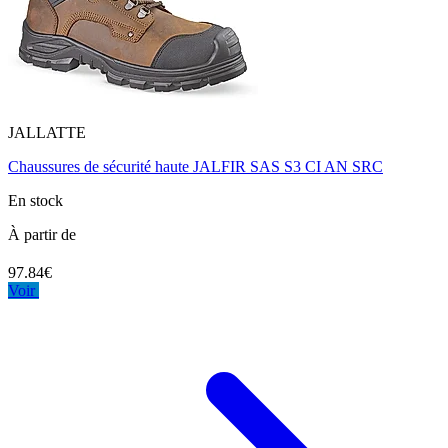
JALLATTE
Chaussures de sécurité haute JALFIR SAS S3 CI AN SRC
En stock
À partir de
97.84€
Voir