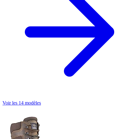
Voir les 14 modèles