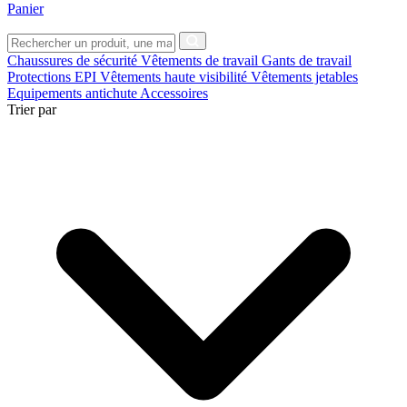
Panier
Chaussures de sécurité
Vêtements de travail
Gants de travail
Protections EPI
Vêtements haute visibilité
Vêtements jetables
Equipements antichute
Accessoires
Trier par