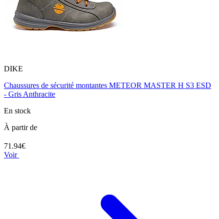
DIKE
Chaussures de sécurité montantes METEOR MASTER H S3 ESD
- Gris Anthracite
En stock
À partir de
71.94€
Voir