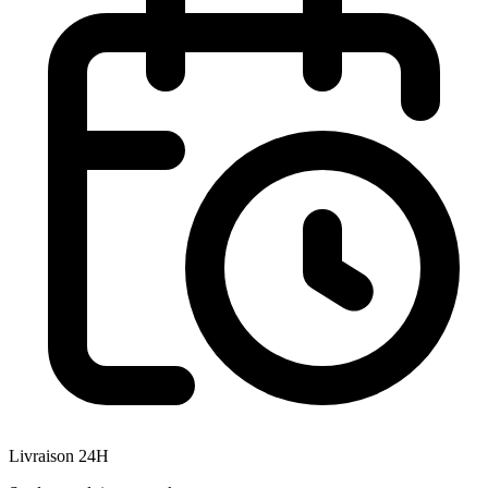
Livraison 24H