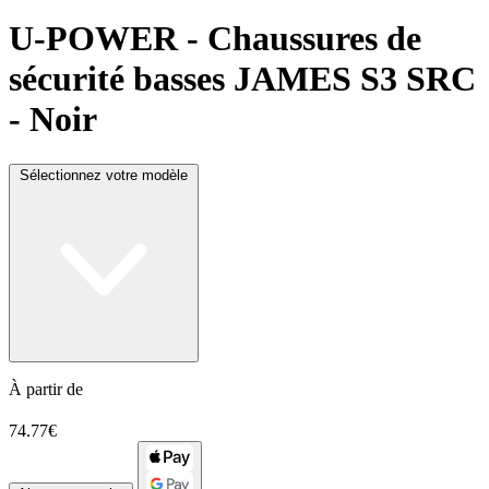
U-POWER
- Chaussures de
sécurité basses JAMES S3 SRC
- Noir
Sélectionnez votre modèle
À partir de
74.77€