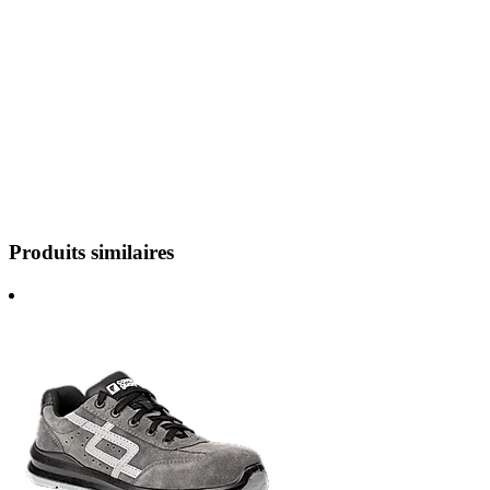
Produits similaires