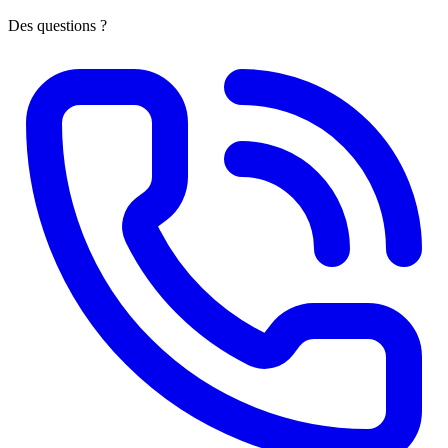
Des questions ?