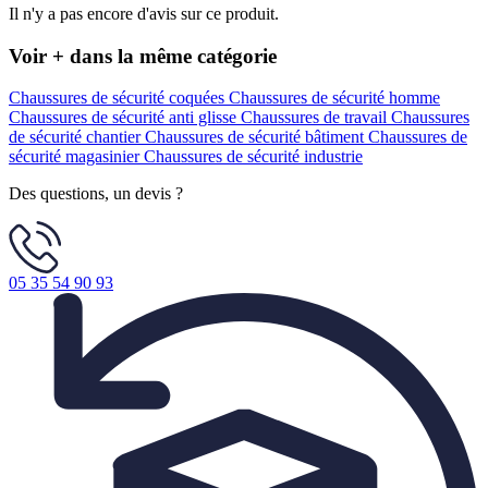
Il n'y a pas encore d'avis sur ce produit.
Voir + dans la même catégorie
Chaussures de sécurité coquées
Chaussures de sécurité homme
Chaussures de sécurité anti glisse
Chaussures de travail
Chaussures
de sécurité chantier
Chaussures de sécurité bâtiment
Chaussures de
sécurité magasinier
Chaussures de sécurité industrie
Des questions, un devis ?
05 35 54 90 93