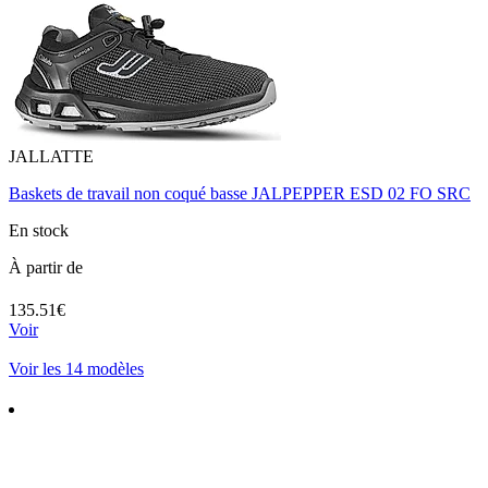
JALLATTE
Baskets de travail non coqué basse JALPEPPER ESD 02 FO SRC
En stock
À partir de
135.51€
Voir
Voir les 14 modèles