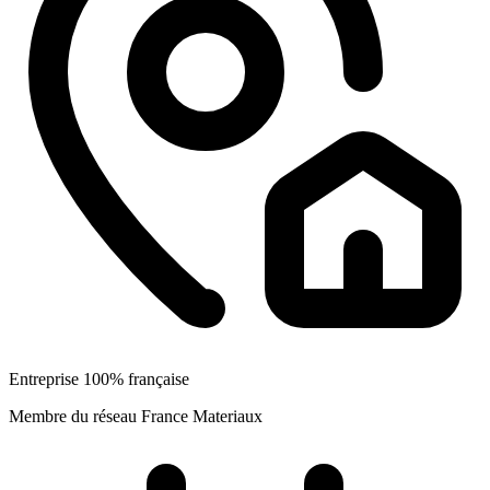
Entreprise 100% française
Membre du réseau France Materiaux