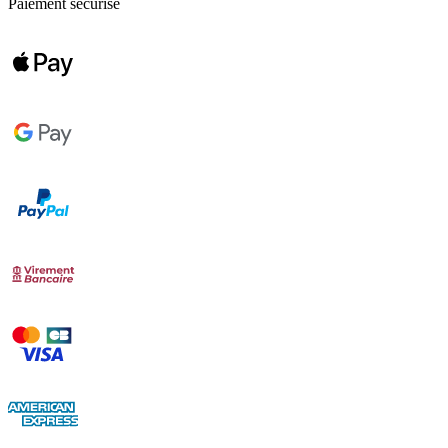
Paiement sécurisé