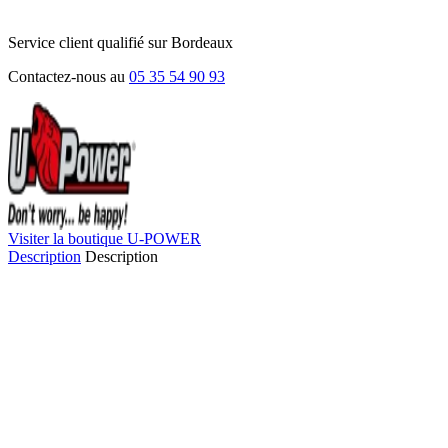
Service client qualifié sur Bordeaux
Contactez-nous au
05 35 54 90 93
Visiter la boutique U-POWER
Description
Description