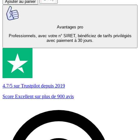
Ajouter au panier
Avantages pro
Professionnels, avec votre n° SIRET, bénéficiez de tarifs privilégiés
avec paiement à 30 jours.
4.7/5 sur Trustpilot depuis 2019
Score Excellent sur plus de 900 avis