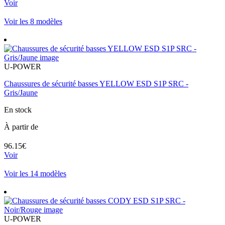
Voir
Voir les 8 modèles
U-POWER
Chaussures de sécurité basses YELLOW ESD S1P SRC -
Gris/Jaune
En stock
À partir de
96.15€
Voir
Voir les 14 modèles
U-POWER