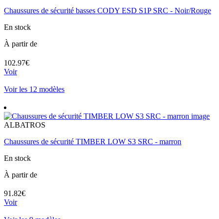
Chaussures de sécurité basses CODY ESD S1P SRC - Noir/Rouge
En stock
À partir de
102.97€
Voir
Voir les 12 modèles
ALBATROS
Chaussures de sécurité TIMBER LOW S3 SRC - marron
En stock
À partir de
91.82€
Voir