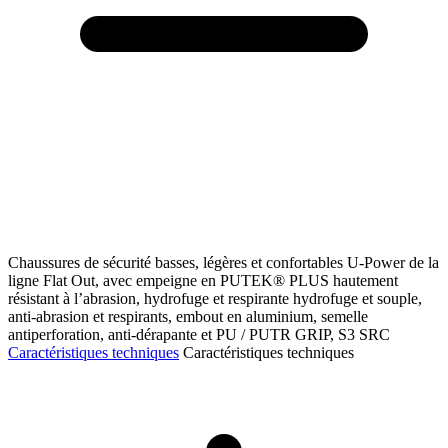
Chaussures de sécurité basses, légères et confortables U-Power de la
ligne Flat Out, avec empeigne en PUTEK® PLUS hautement
résistant à l’abrasion, hydrofuge et respirante hydrofuge et souple,
anti-abrasion et respirants, embout en aluminium, semelle
antiperforation, anti-dérapante et PU / PUTR GRIP, S3 SRC
Caractéristiques techniques
Caractéristiques techniques