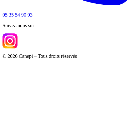
05 35 54 90 93
Suivez-nous sur
© 2026 Canepi – Tous droits réservés