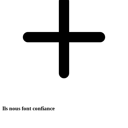
Ils nous font confiance