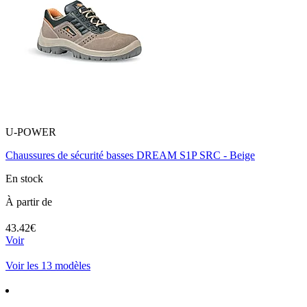
U-POWER
Chaussures de sécurité basses DREAM S1P SRC - Beige
En stock
À partir de
43.42€
Voir
Voir les 13 modèles