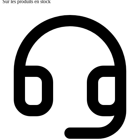
Sur les produits en stock