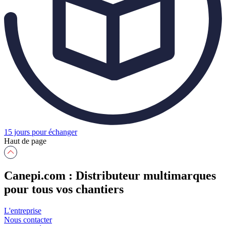
15 jours pour échanger
Haut de page
Canepi.com : Distributeur multimarques
pour tous vos chantiers
L'entreprise
Nous contacter