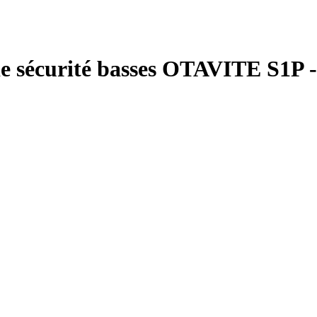
e sécurité basses OTAVITE S1P 