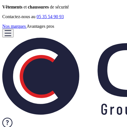
Vêtements
et
chaussures
de sécurité
Contactez-nous au
05 35 54 90 93
Nos marques
Avantages pros