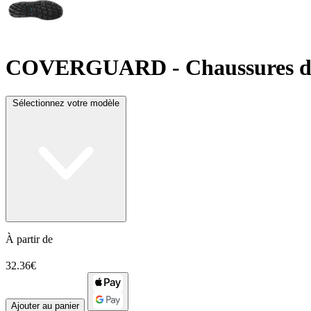
COVERGUARD
- Chaussures d
Sélectionnez votre modèle
À partir de
32.36€
Ajouter au panier