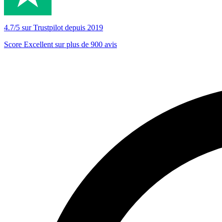
4.7/5 sur Trustpilot depuis 2019
Score Excellent sur plus de 900 avis