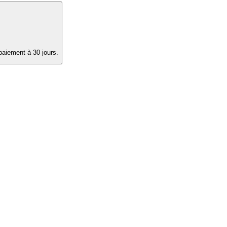
paiement à 30 jours.