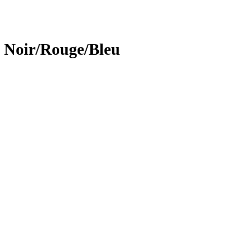
- Noir/Rouge/Bleu