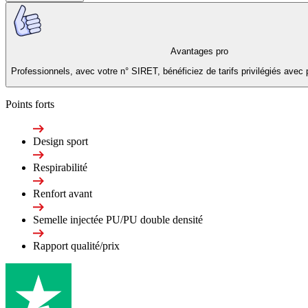
Avantages pro
Professionnels, avec votre n° SIRET, bénéficiez de tarifs privilégiés avec 
Points forts
Design sport
Respirabilité
Renfort avant
Semelle injectée PU/PU double densité
Rapport qualité/prix