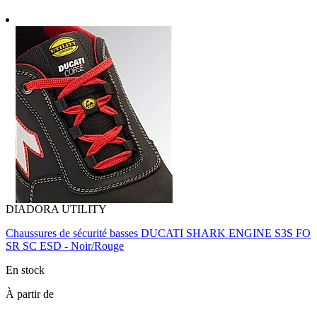
DIADORA UTILITY
Chaussures de sécurité basses DUCATI SHARK ENGINE S3S FO
SR SC ESD - Noir/Rouge
En stock
À partir de