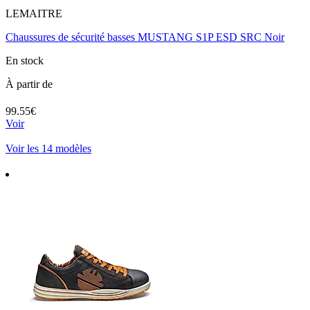
LEMAITRE
Chaussures de sécurité basses MUSTANG S1P ESD SRC Noir
En stock
À partir de
99.55€
Voir
Voir les 14 modèles