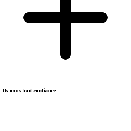
Ils nous font confiance