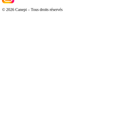
© 2026 Canepi – Tous droits réservés