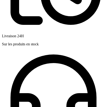
Livraison 24H
Sur les produits en stock