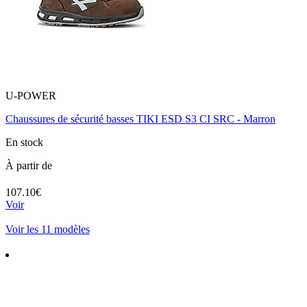
U-POWER
Chaussures de sécurité basses TIKI ESD S3 CI SRC - Marron
En stock
À partir de
107.10€
Voir
Voir les 11 modèles