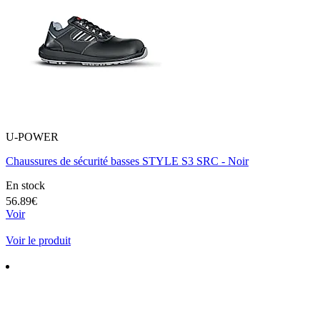
U-POWER
Chaussures de sécurité basses STYLE S3 SRC - Noir
En stock
56.89€
Voir
Voir le produit