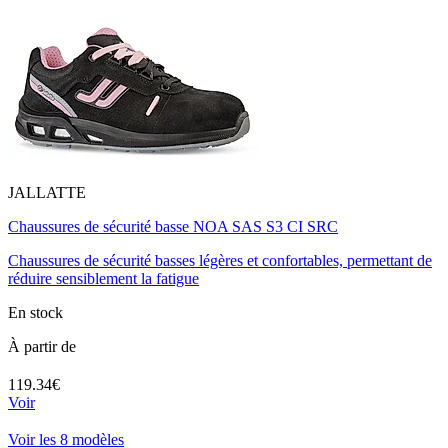
JALLATTE
Chaussures de sécurité basse NOA SAS S3 CI SRC
Chaussures de sécurité basses légères et confortables, permettant de
réduire sensiblement la fatigue
En stock
À partir de
119.34€
Voir
Voir les 8 modèles