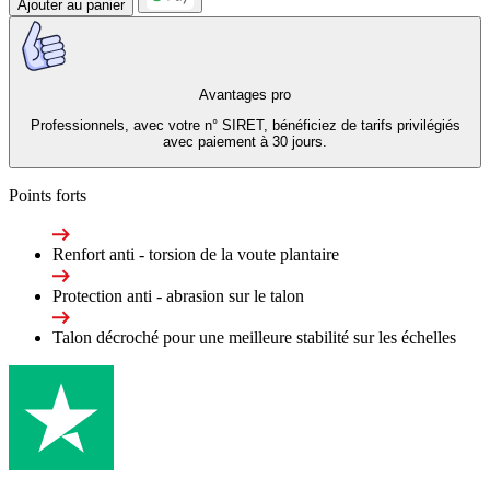
Ajouter au panier
Avantages pro
Professionnels, avec votre n° SIRET, bénéficiez de tarifs privilégiés
avec paiement à 30 jours.
Points forts
Renfort anti - torsion de la voute plantaire
Protection anti - abrasion sur le talon
Talon décroché pour une meilleure stabilité sur les échelles