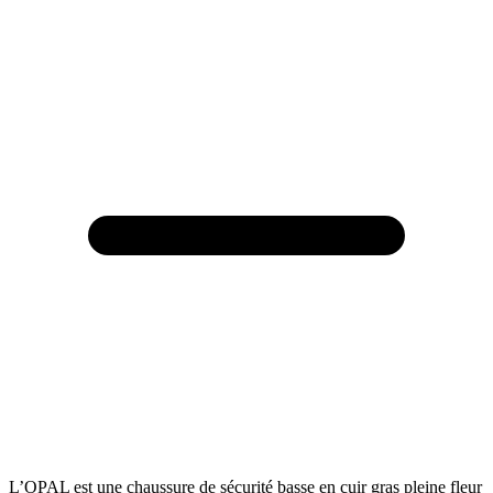
L’OPAL est une chaussure de sécurité basse en cuir gras pleine fleur