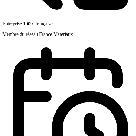
Entreprise 100% française
Membre du réseau France Materiaux