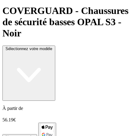
COVERGUARD
- Chaussures
de sécurité basses OPAL S3 -
Noir
Sélectionnez votre modèle
À partir de
56.19€