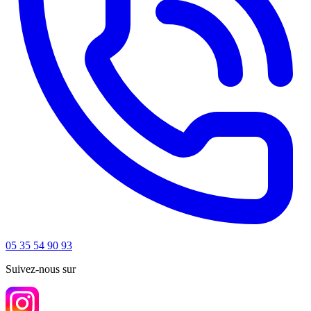
05 35 54 90 93
Suivez-nous sur