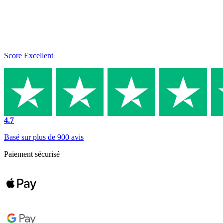
Score Excellent
4.7
Basé sur plus de 900 avis
Paiement sécurisé