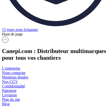
15 jours pour échanger
Haut de page
Canepi.com : Distributeur multimarques
pour tous vos chantiers
L'entreprise
Nous contacter
Mentions légales
Nos CGV
Confidentialité
Paiement
Livraison
Plan du site
Blog