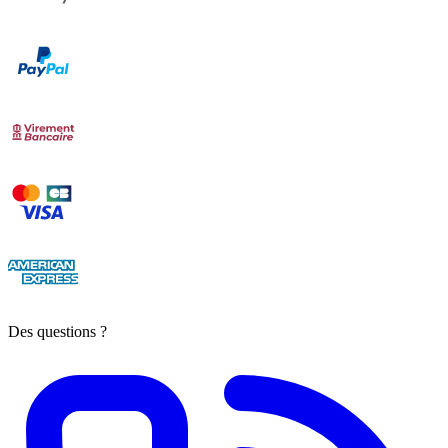
Des questions ?