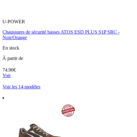
U-POWER
Chaussures de sécurité basses ATOS ESD PLUS S1P SRC -
Noir/Orange
En stock
À partir de
74.90€
Voir
Voir les 14 modèles