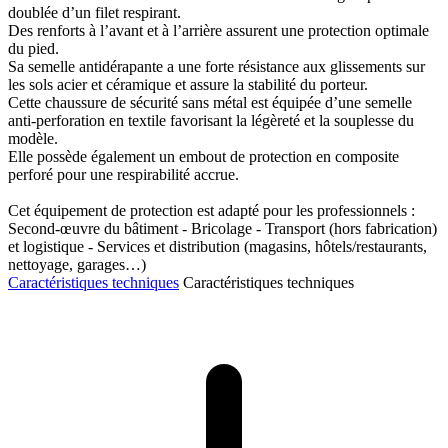
doublée d’un filet respirant.
Des renforts à l’avant et à l’arrière assurent une protection optimale
du pied.
Sa semelle antidérapante a une forte résistance aux glissements sur
les sols acier et céramique et assure la stabilité du porteur.
Cette chaussure de sécurité sans métal est équipée d’une semelle
anti-perforation en textile favorisant la légèreté et la souplesse du
modèle.
Elle possède également un embout de protection en composite
perforé pour une respirabilité accrue.
Cet équipement de protection est adapté pour les professionnels :
Second-œuvre du bâtiment - Bricolage - Transport (hors fabrication)
et logistique - Services et distribution (magasins, hôtels/restaurants,
nettoyage, garages…)
Caractéristiques techniques
Caractéristiques techniques