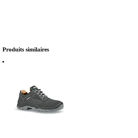
Produits similaires