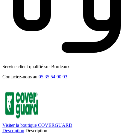
Service client qualifié sur Bordeaux
Contactez-nous au
05 35 54 90 93
Visiter la boutique COVERGUARD
Description
Description