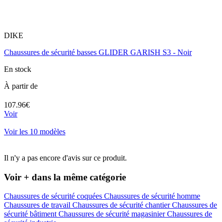
DIKE
Chaussures de sécurité basses GLIDER GARISH S3 - Noir
En stock
À partir de
107.96€
Voir
Voir les 10 modèles
Il n'y a pas encore d'avis sur ce produit.
Voir + dans la même catégorie
Chaussures de sécurité coquées
Chaussures de sécurité homme
Chaussures de travail
Chaussures de sécurité chantier
Chaussures de
sécurité bâtiment
Chaussures de sécurité magasinier
Chaussures de