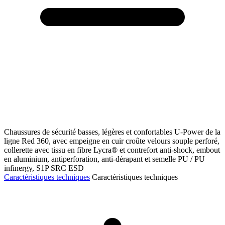
Chaussures de sécurité basses, légères et confortables U-Power de la
ligne Red 360, avec empeigne en cuir croûte velours souple perforé,
collerette avec tissu en fibre Lycra® et contrefort anti-shock, embout
en aluminium, antiperforation, anti-dérapant et semelle PU / PU
infinergy, S1P SRC ESD
Caractéristiques techniques
Caractéristiques techniques