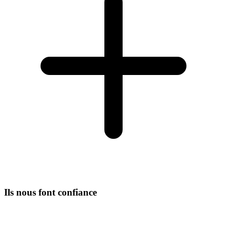
Ils nous font confiance