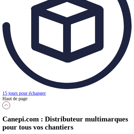
15 jours pour échanger
Haut de page
Canepi.com : Distributeur multimarques
pour tous vos chantiers