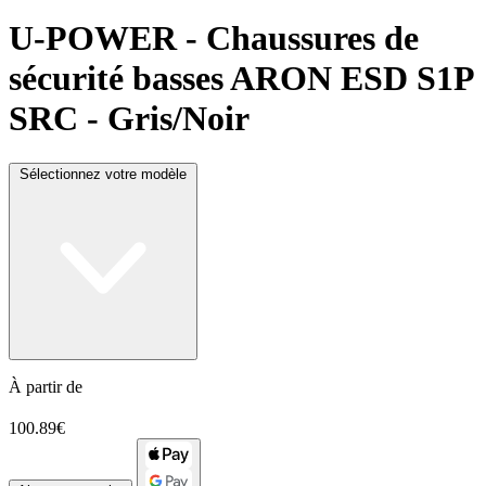
U-POWER
- Chaussures de
sécurité basses ARON ESD S1P
SRC - Gris/Noir
Sélectionnez votre modèle
À partir de
100.89€