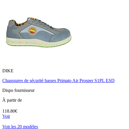
DIKE
Chaussures de sécurité basses Primato Air Prosper S1PL ESD
Dispo fournisseur
À partir de
118.80€
Voir
Voir les 20 modèles