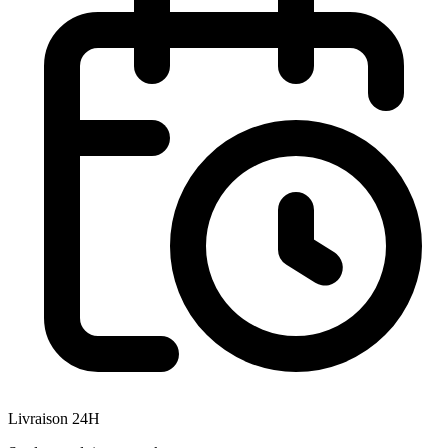
Livraison 24H