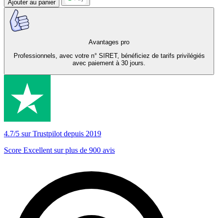
Ajouter au panier
Avantages pro
Professionnels, avec votre n° SIRET, bénéficiez de tarifs privilégiés
avec paiement à 30 jours.
4.7/5 sur Trustpilot depuis 2019
Score Excellent sur plus de 900 avis