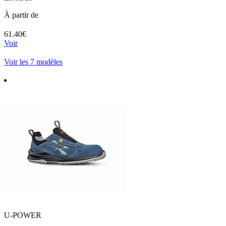
À partir de
61.40€
Voir
Voir les 7 modèles
U-POWER