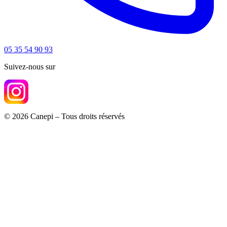
05 35 54 90 93
Suivez-nous sur
© 2026 Canepi – Tous droits réservés