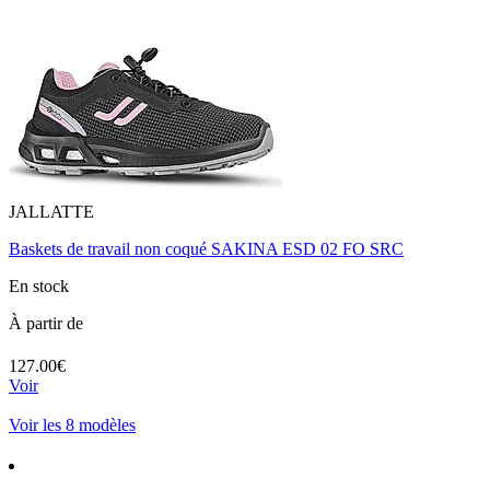
JALLATTE
Baskets de travail non coqué SAKINA ESD 02 FO SRC
En stock
À partir de
127.00€
Voir
Voir les 8 modèles