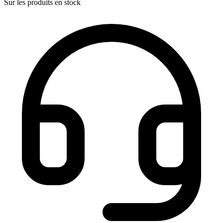
Sur les produits en stock