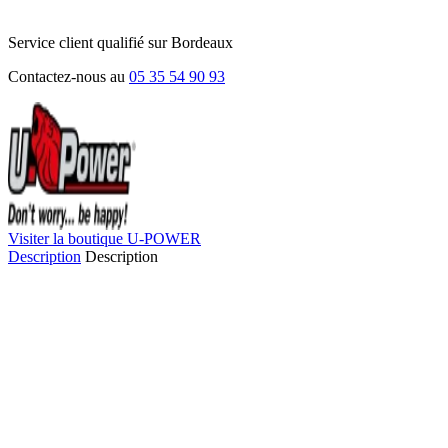
Service client qualifié sur Bordeaux
Contactez-nous au
05 35 54 90 93
Visiter la boutique U-POWER
Description
Description