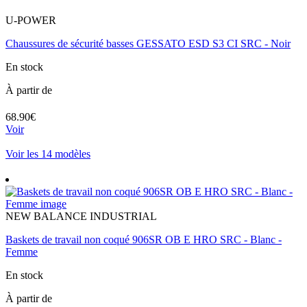
U-POWER
Chaussures de sécurité basses GESSATO ESD S3 CI SRC - Noir
En stock
À partir de
68.90€
Voir
Voir les 14 modèles
NEW BALANCE INDUSTRIAL
Baskets de travail non coqué 906SR OB E HRO SRC - Blanc -
Femme
En stock
À partir de