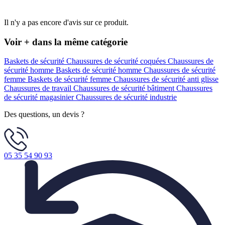
Il n'y a pas encore d'avis sur ce produit.
Voir + dans la même catégorie
Baskets de sécurité
Chaussures de sécurité coquées
Chaussures de
sécurité homme
Baskets de sécurité homme
Chaussures de sécurité
femme
Baskets de sécurité femme
Chaussures de sécurité anti glisse
Chaussures de travail
Chaussures de sécurité bâtiment
Chaussures
de sécurité magasinier
Chaussures de sécurité industrie
Des questions, un devis ?
05 35 54 90 93