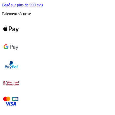
Basé sur plus de 900 avis
Paiement sécurisé