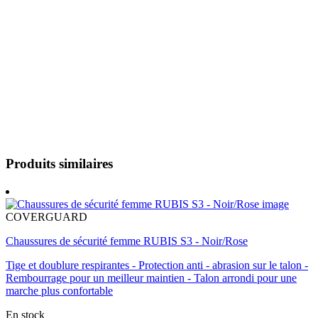
Produits similaires
COVERGUARD
Chaussures de sécurité femme RUBIS S3 - Noir/Rose
Tige et doublure respirantes - Protection anti - abrasion sur le talon -
Rembourrage pour un meilleur maintien - Talon arrondi pour une
marche plus confortable
En stock