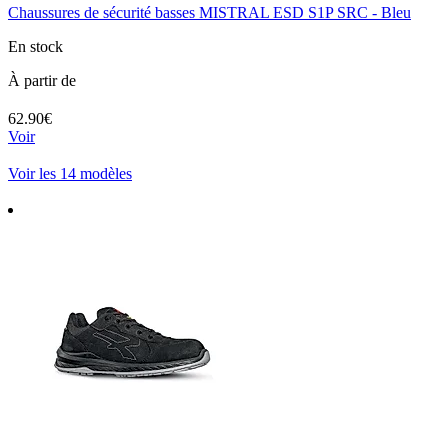
Chaussures de sécurité basses MISTRAL ESD S1P SRC - Bleu
En stock
À partir de
62.90€
Voir
Voir les 14 modèles