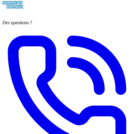
Des questions ?