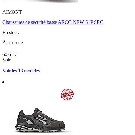
AIMONT
Chaussures de sécurité basse ARCO NEW S1P SRC
En stock
À partir de
60.61€
Voir
Voir les 13 modèles