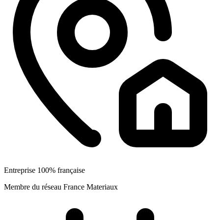
Entreprise 100% française
Membre du réseau France Materiaux