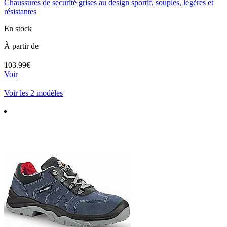
Chaussures de sécurité grises au design sportif, souples, légères et
résistantes
En stock
À partir de
103.99€
Voir
Voir les 2 modèles