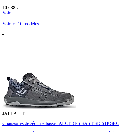
107.88€
Voir
Voir les 10 modèles
JALLATTE
Chaussures de sécurité basse JALCERES SAS ESD S1P SRC