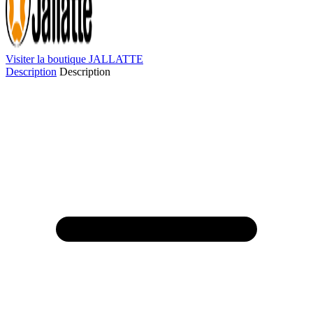
Visiter la boutique JALLATTE
Description
Description