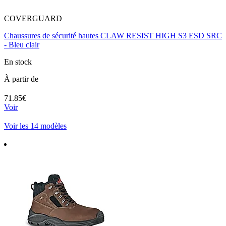
COVERGUARD
Chaussures de sécurité hautes CLAW RESIST HIGH S3 ESD SRC
- Bleu clair
En stock
À partir de
71.85€
Voir
Voir les 14 modèles