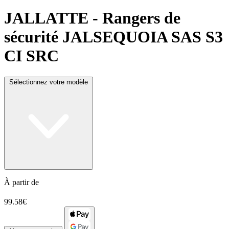
JALLATTE
- Rangers de
sécurité JALSEQUOIA SAS S3
CI SRC
Sélectionnez votre modèle
À partir de
99.58€