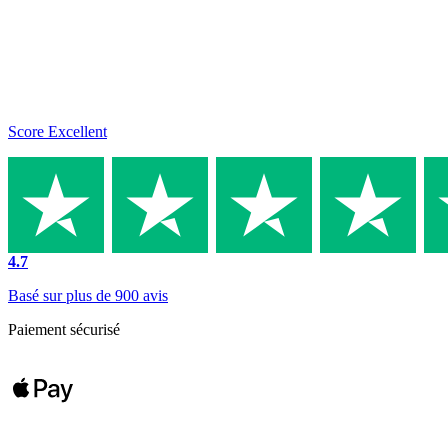
Score Excellent
4.7
Basé sur plus de 900 avis
Paiement sécurisé