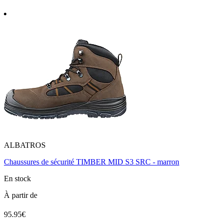
ALBATROS
Chaussures de sécurité TIMBER MID S3 SRC - marron
En stock
À partir de
95.95€