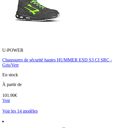
U-POWER
Chaussures de sécurité hautes HUMMER ESD S3 CI SRC -
Gris/Vert
En stock
À partir de
101.90€
Voir
Voir les 14 modèles