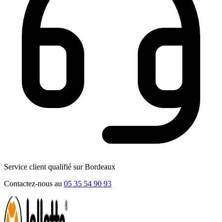
Service client qualifié sur Bordeaux
Contactez-nous au
05 35 54 90 93