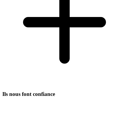
Ils nous font confiance