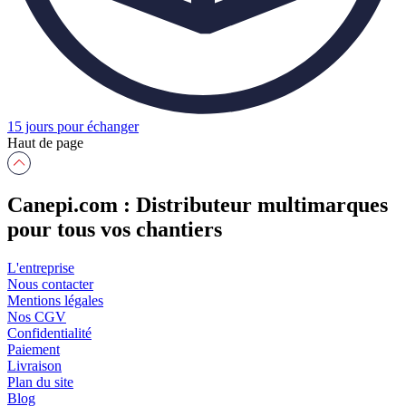
15 jours pour échanger
Haut de page
Canepi.com : Distributeur multimarques
pour tous vos chantiers
L'entreprise
Nous contacter
Mentions légales
Nos CGV
Confidentialité
Paiement
Livraison
Plan du site
Blog