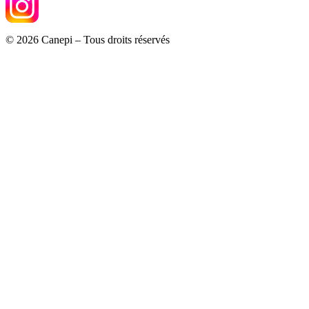
© 2026 Canepi – Tous droits réservés