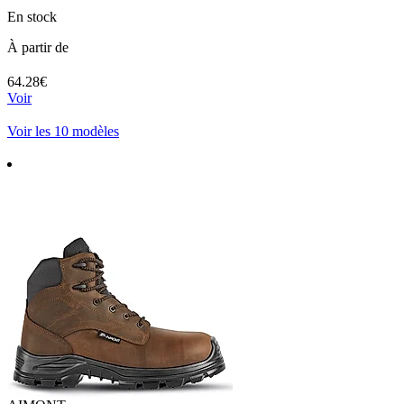
En stock
À partir de
64.28€
Voir
Voir les 10 modèles