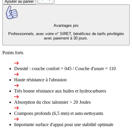
Ajouter au panier
Avantages pro
Professionnels, avec votre n° SIRET, bénéficiez de tarifs privilégiés
avec paiement à 30 jours.
Points forts
Densité : couche confort = 045 / Couche d'usure = 110
Haute résistance à l'abrasion
Très bonne résistance aux huiles et hydrocarbures
Absorption du choc talonnier > 20 Joules
Crampons profonds (6,5 mm) et auto-nettoyants
Importante surface d'appui pour une stabilité optimale