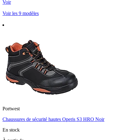
Voir
Voir les 9 modèles
Portwest
Chaussures de sécurité hautes Operis S3 HRO Noir
En stock