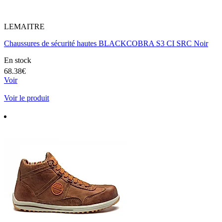
LEMAITRE
Chaussures de sécurité hautes BLACKCOBRA S3 CI SRC Noir
En stock
68.38€
Voir
Voir le produit