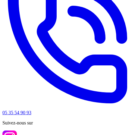
05 35 54 90 93
Suivez-nous sur