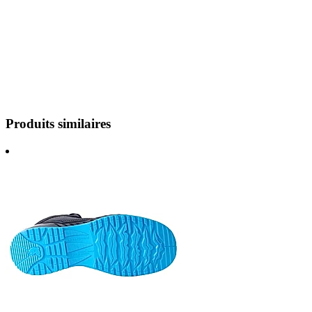
Produits similaires