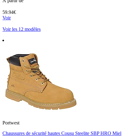
À partir de
59.94€
Voir
Voir les 12 modèles
Portwest
Chaussures de sécurité hautes Cousu Steelite SBP HRO Miel