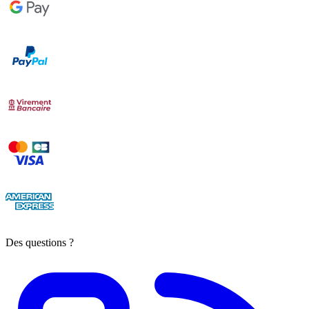
Des questions ?