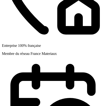
Entreprise 100% française
Membre du réseau France Materiaux