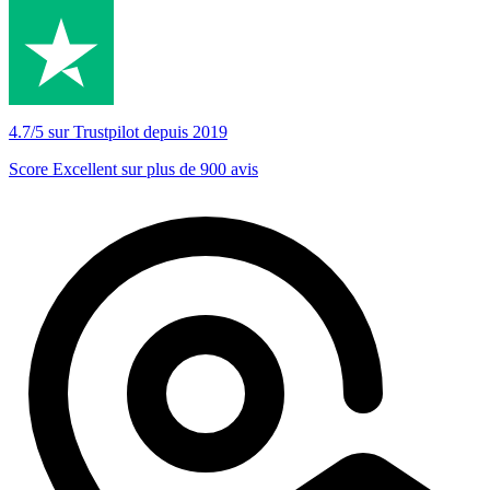
4.7/5 sur Trustpilot depuis 2019
Score Excellent sur plus de 900 avis