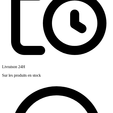
Livraison 24H
Sur les produits en stock