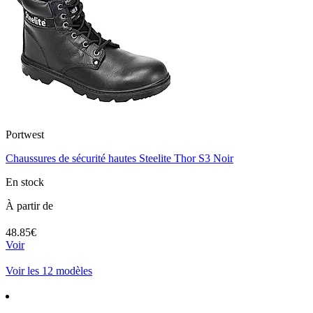
Portwest
Chaussures de sécurité hautes Steelite Thor S3 Noir
En stock
À partir de
48.85€
Voir
Voir les 12 modèles