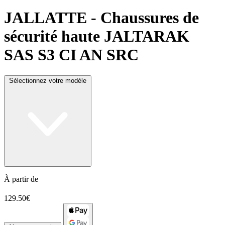
JALLATTE
- Chaussures de
sécurité haute JALTARAK
SAS S3 CI AN SRC
Sélectionnez votre modèle
À partir de
129.50€