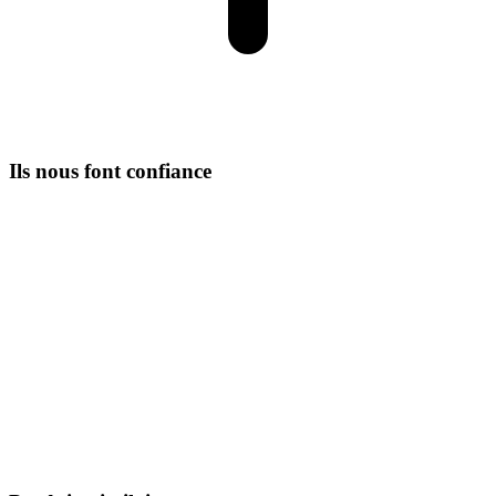
Ils nous font confiance