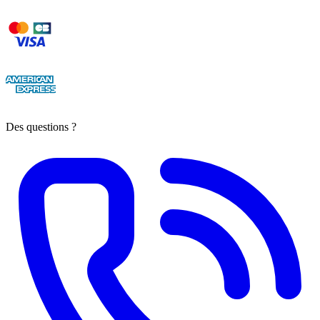
Des questions ?