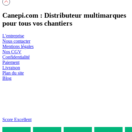
Canepi.com : Distributeur multimarques
pour tous vos chantiers
L'entreprise
Nous contacter
Mentions légales
Nos CGV
Confidentialité
Paiement
Livraison
Plan du site
Blog
Score Excellent