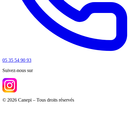
05 35 54 90 93
Suivez-nous sur
© 2026 Canepi – Tous droits réservés