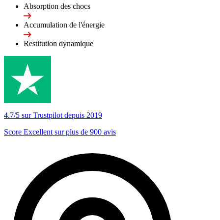
Absorption des chocs
Accumulation de l'énergie
Restitution dynamique
4.7/5 sur Trustpilot depuis 2019
Score Excellent sur plus de 900 avis