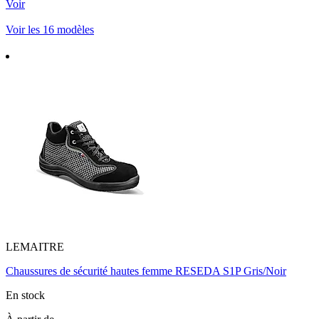
Voir
Voir les 16 modèles
LEMAITRE
Chaussures de sécurité hautes femme RESEDA S1P Gris/Noir
En stock