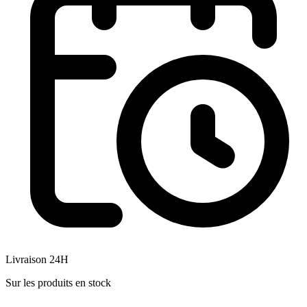
Livraison 24H
Sur les produits en stock