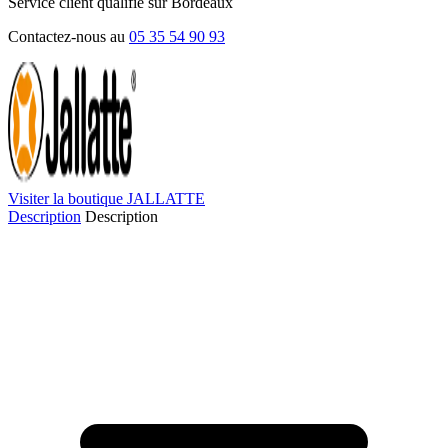
Service client qualifié sur Bordeaux
Contactez-nous au
05 35 54 90 93
Visiter la boutique JALLATTE
Description
Description