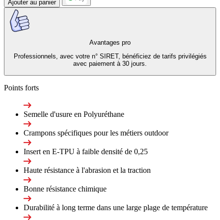
Ajouter au panier
Avantages pro
Professionnels, avec votre n° SIRET, bénéficiez de tarifs privilégiés
avec paiement à 30 jours.
Points forts
Semelle d'usure en Polyuréthane
Crampons spécifiques pour les métiers outdoor
Insert en E-TPU à faible densité de 0,25
Haute résistance à l'abrasion et la traction
Bonne résistance chimique
Durabilité à long terme dans une large plage de température