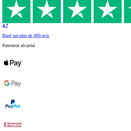
4.7
Basé sur plus de 900 avis
Paiement sécurisé