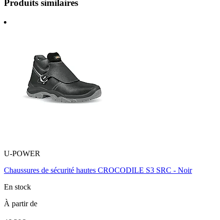
Produits similaires
U-POWER
Chaussures de sécurité hautes CROCODILE S3 SRC - Noir
En stock
À partir de