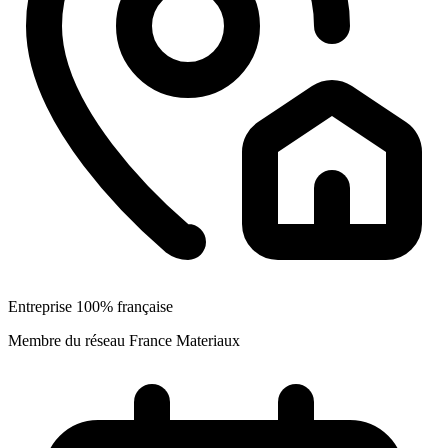
Entreprise 100% française
Membre du réseau France Materiaux