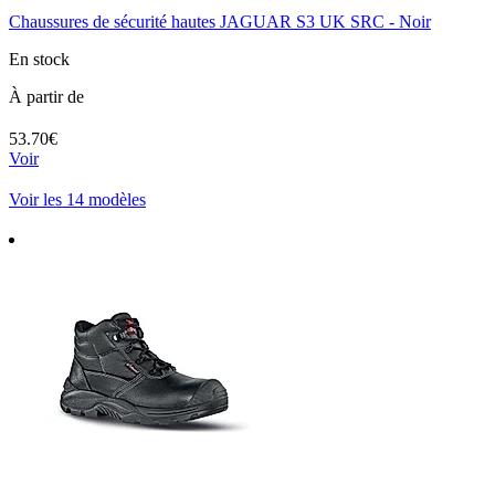
Chaussures de sécurité hautes JAGUAR S3 UK SRC - Noir
En stock
À partir de
53.70€
Voir
Voir les 14 modèles