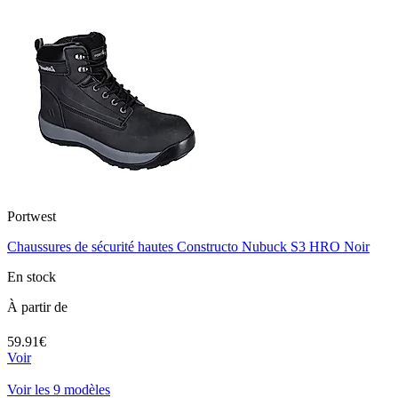
Portwest
Chaussures de sécurité hautes Constructo Nubuck S3 HRO Noir
En stock
À partir de
59.91€
Voir
Voir les 9 modèles