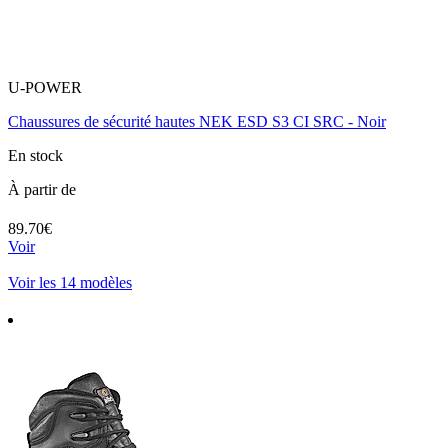
U-POWER
Chaussures de sécurité hautes NEK ESD S3 CI SRC - Noir
En stock
À partir de
89.70€
Voir
Voir les 14 modèles