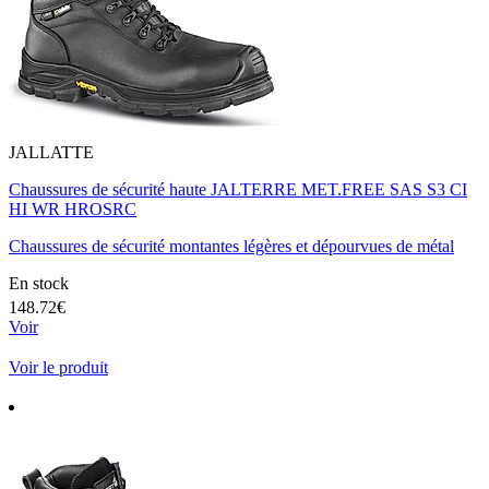
JALLATTE
Chaussures de sécurité haute JALTERRE MET.FREE SAS S3 CI
HI WR HROSRC
Chaussures de sécurité montantes légères et dépourvues de métal
En stock
148.72€
Voir
Voir le produit