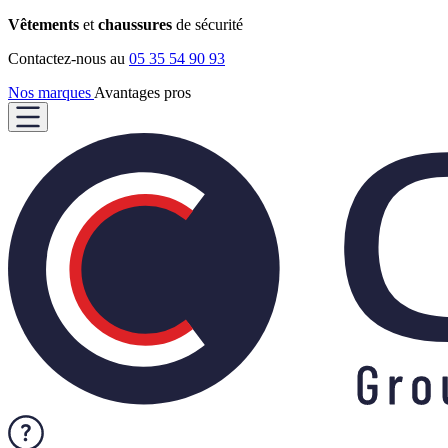
Vêtements
et
chaussures
de sécurité
Contactez-nous au
05 35 54 90 93
Nos marques
Avantages pros