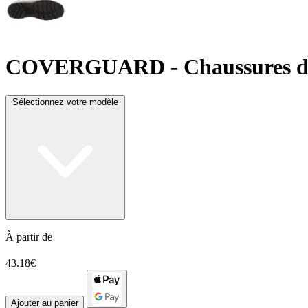
COVERGUARD
- Chaussures d
Sélectionnez votre modèle
À partir de
43.18€
Ajouter au panier