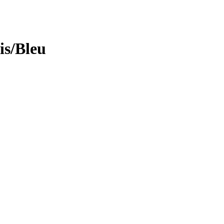
is/Bleu