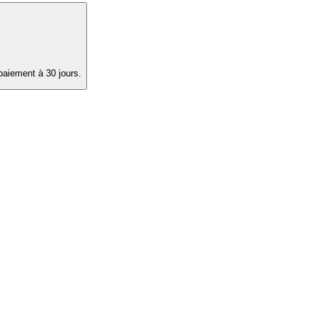
paiement à 30 jours.