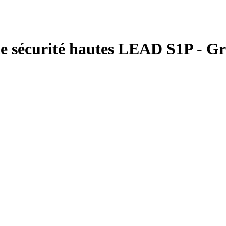
e sécurité hautes LEAD S1P - Gr