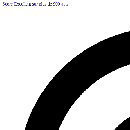
Score Excellent sur plus de 900 avis