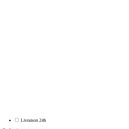
Livraison 24h