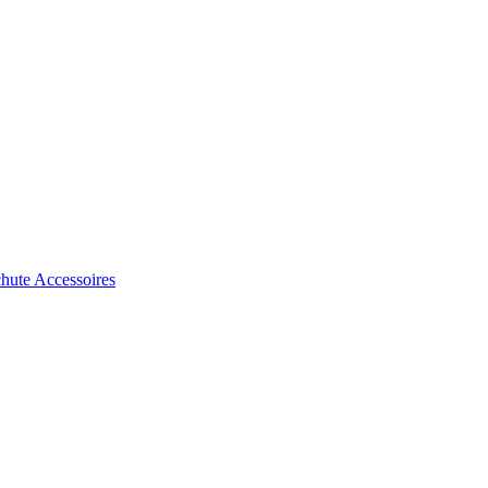
chute
Accessoires