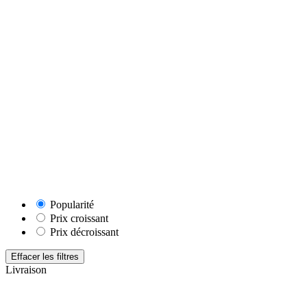
Popularité
Prix croissant
Prix décroissant
Effacer les filtres
Livraison