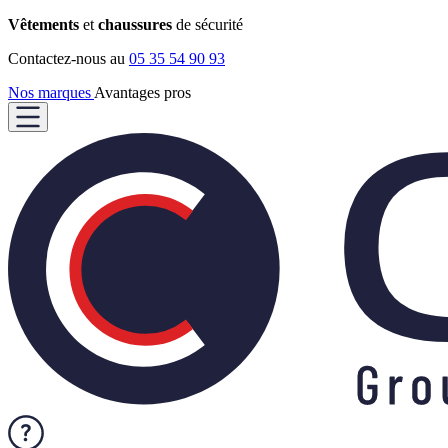
Vêtements
et
chaussures
de sécurité
Contactez-nous au
05 35 54 90 93
Nos marques
Avantages pros