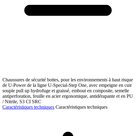
Chaussures de sécurité bottes, pour les environnements à haut risque
de U-Power de la ligne U-Special-Step One, avec empeigne en cuir
souple pull up hydrofuge et graissé, embout en composite, semelle
antiperforation, feuille en acier ergonomique, antidérapante et en PU
/ Nitrile, S3 CI SRC
Caractéristiques techniques
Caractéristiques techniques