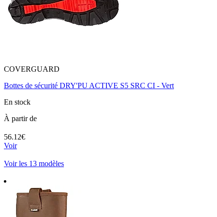
COVERGUARD
Bottes de sécurité DRY'PU ACTIVE S5 SRC CI - Vert
En stock
À partir de
56.12€
Voir
Voir les 13 modèles