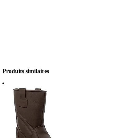
Produits similaires