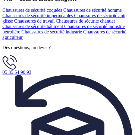
Chaussures de sécurité coquées
Chaussures de sécurité homme
Chaussures de sécurité imperméables
Chaussures de sécurité anti
glisse
Chaussures de travail
Chaussures de sécurité chantier
Chaussures de sécurité bâtiment
Chaussures de sécurité industrie
pétrolière
Chaussures de sécurité industrie
Chaussures de sécurité
agriculteur
Des questions, un devis ?
05 35 54 90 93