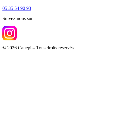
05 35 54 90 93
Suivez-nous sur
© 2026 Canepi – Tous droits réservés