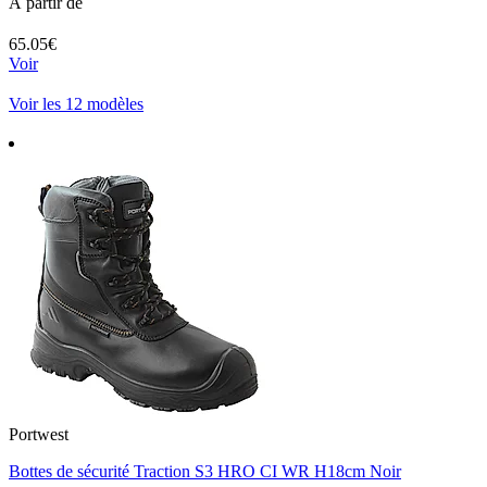
À partir de
65.05€
Voir
Voir les 12 modèles
Portwest
Bottes de sécurité Traction S3 HRO CI WR H18cm Noir