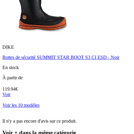
DIKE
Bottes de sécurité SUMMIT STAR BOOT S3 CI ESD - Noir
En stock
À partir de
119.94€
Voir
Voir les 10 modèles
Il n'y a pas encore d'avis sur ce produit.
Voir + dans la même catégorie