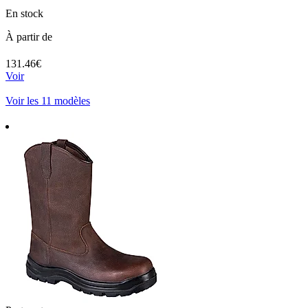
En stock
À partir de
131.46€
Voir
Voir les 11 modèles