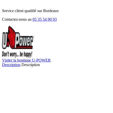
Service client qualifié sur Bordeaux
Contactez-nous au
05 35 54 90 93
Visiter la boutique U-POWER
Description
Description