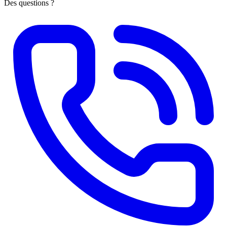
Des questions ?