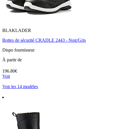
BLAKLADER
Bottes de sécurité CRADLE 2443 - Noir/Gris
Dispo fournisseur
À partir de
196.80€
Voir
Voir les 14 modèles