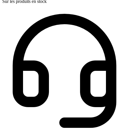
Sur les produits en stock