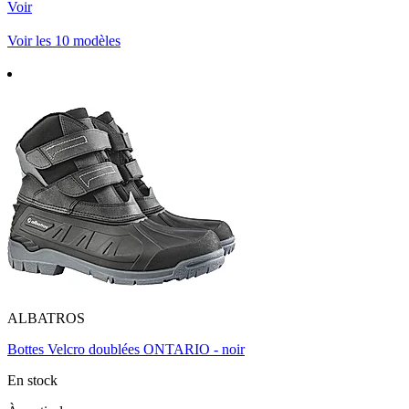
Voir
Voir les 10 modèles
ALBATROS
Bottes Velcro doublées ONTARIO - noir
En stock