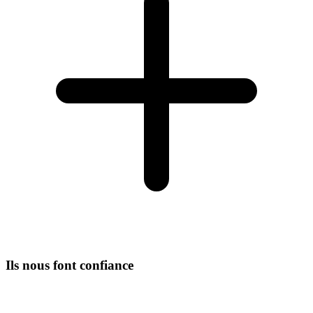
Ils nous font confiance