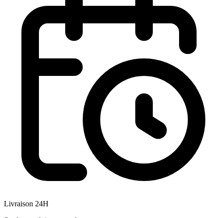
Livraison 24H