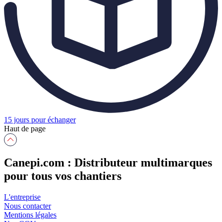
15 jours pour échanger
Haut de page
Canepi.com : Distributeur multimarques
pour tous vos chantiers
L'entreprise
Nous contacter
Mentions légales