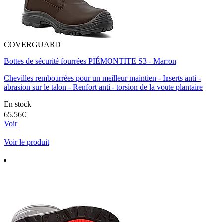
COVERGUARD
Bottes de sécurité fourrées PIÉMONTITE S3 - Marron
Chevilles rembourrées pour un meilleur maintien - Inserts anti -
abrasion sur le talon - Renfort anti - torsion de la voute plantaire
En stock
65.56€
Voir
Voir le produit