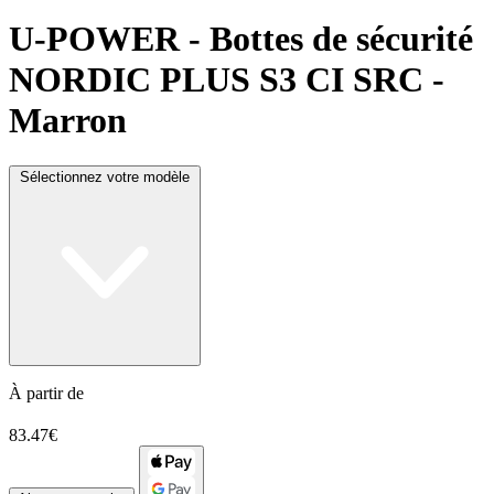
U-POWER
- Bottes de sécurité
NORDIC PLUS S3 CI SRC -
Marron
Sélectionnez votre modèle
À partir de
83.47€