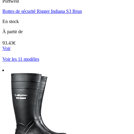
Portwest
Bottes de sécurité Rigger Indiana S3 Brun
En stock
À partir de
93.43€
Voir
Voir les 11 modèles