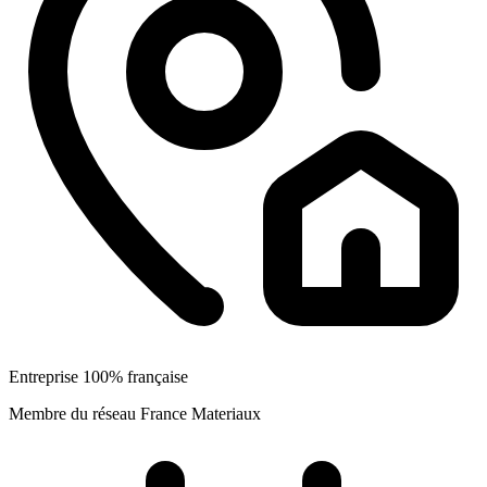
Entreprise 100% française
Membre du réseau France Materiaux