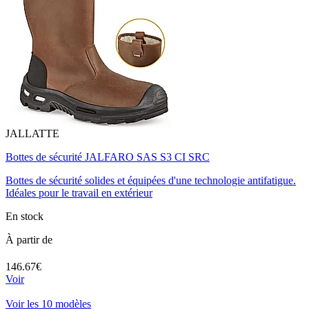
JALLATTE
Bottes de sécurité JALFARO SAS S3 CI SRC
Bottes de sécurité solides et équipées d'une technologie antifatigue.
Idéales pour le travail en extérieur
En stock
À partir de
146.67€
Voir
Voir les 10 modèles