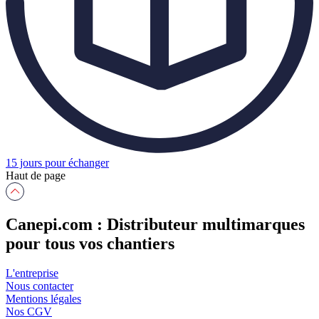
15 jours pour échanger
Haut de page
Canepi.com : Distributeur multimarques
pour tous vos chantiers
L'entreprise
Nous contacter
Mentions légales
Nos CGV