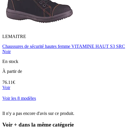
LEMAITRE
Chaussures de sécurité hautes femme VITAMINE HAUT S3 SRC
Noir
En stock
À partir de
76.11€
Voir
Voir les 8 modèles
Il n'y a pas encore d'avis sur ce produit.
Voir + dans la même catégorie