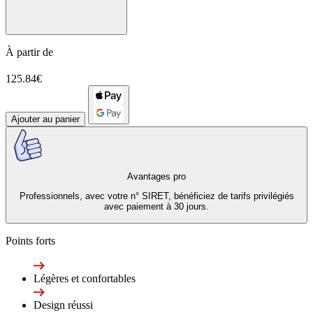
À partir de
125.84€
Ajouter au panier
Avantages pro
Professionnels, avec votre n° SIRET, bénéficiez de tarifs privilégiés
avec paiement à 30 jours.
Points forts
Légères et confortables
Design réussi