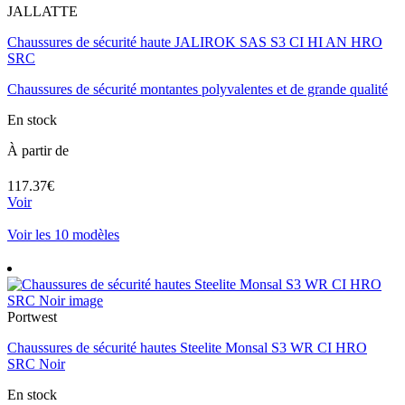
JALLATTE
Chaussures de sécurité haute JALIROK SAS S3 CI HI AN HRO
SRC
Chaussures de sécurité montantes polyvalentes et de grande qualité
En stock
À partir de
117.37€
Voir
Voir les 10 modèles
Portwest
Chaussures de sécurité hautes Steelite Monsal S3 WR CI HRO
SRC Noir
En stock