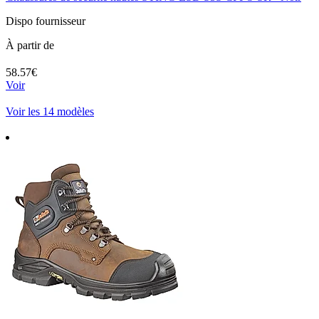
Dispo fournisseur
À partir de
58.57€
Voir
Voir les 14 modèles