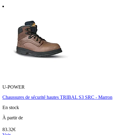
U-POWER
Chaussures de sécurité hautes TRIBAL S3 SRC - Marron
En stock
À partir de
83.32€
Voir