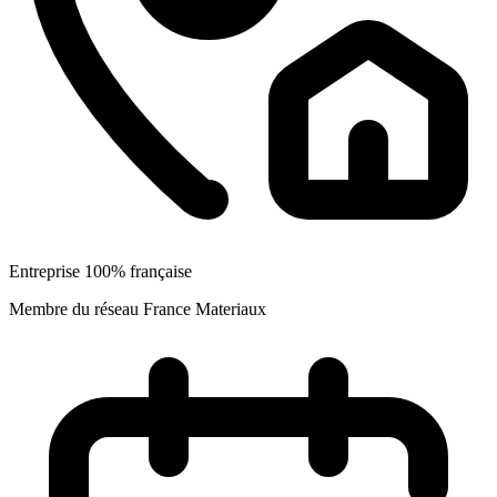
Entreprise 100% française
Membre du réseau France Materiaux