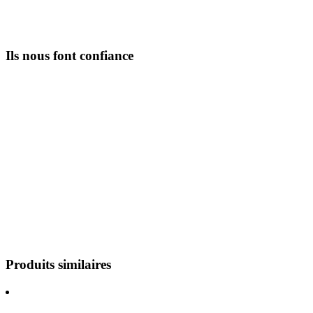
Ils nous font confiance
Produits similaires