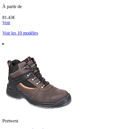
À partir de
81.43€
Voir
Voir les 10 modèles
Portwest