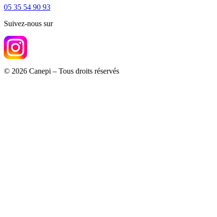
05 35 54 90 93
Suivez-nous sur
© 2026 Canepi – Tous droits réservés