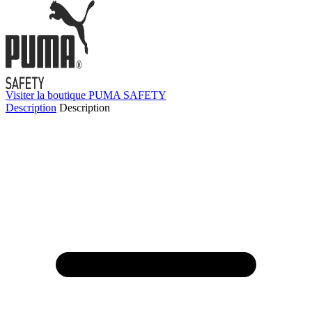
Visiter la boutique PUMA SAFETY
Description
Description