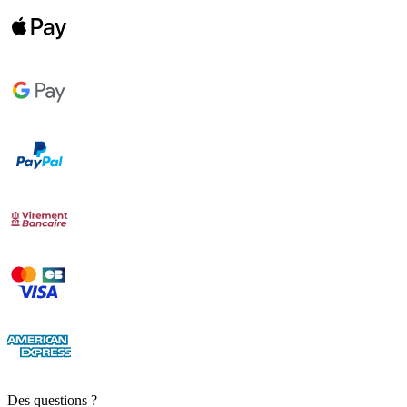
Des questions ?