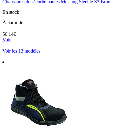
Chaussures de sécurité hautes Mustang Steelite S3 Brun
En stock
À partir de
56.14€
Voir
Voir les 13 modèles