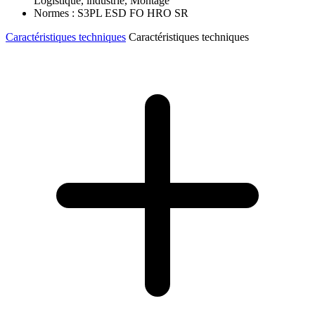
Logistique, industrie, Montage
Normes : S3PL ESD FO HRO SR
Caractéristiques techniques
Caractéristiques techniques