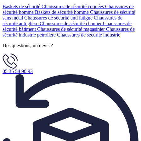
Baskets de sécurité
Chaussures de sécurité coquées
Chaussures de
sécurité homme
Baskets de sécurité homme
Chaussures de sécurité
sans métal
Chaussures de sécurité anti fatigue
Chaussures de
sécurité anti glisse
Chaussures de sécurité chantier
Chaussures de
sécurité bâtiment
Chaussures de sécurité magasinier
Chaussures de
sécurité industrie pétrolière
Chaussures de sécurité industrie
Des questions, un devis ?
05 35 54 90 93