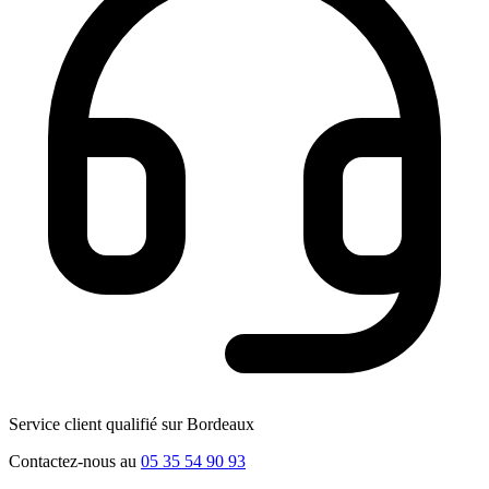
Service client qualifié sur Bordeaux
Contactez-nous au
05 35 54 90 93