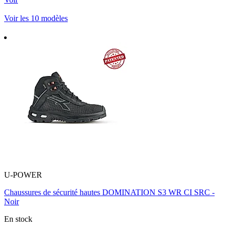
Voir les 10 modèles
U-POWER
Chaussures de sécurité hautes DOMINATION S3 WR CI SRC -
Noir
En stock