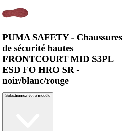
PUMA SAFETY
- Chaussures
de sécurité hautes
FRONTCOURT MID S3PL
ESD FO HRO SR -
noir/blanc/rouge
Sélectionnez votre modèle