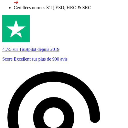
Certifiées normes S1P, ESD, HRO & SRC
4.7/5 sur Trustpilot depuis 2019
Score Excellent sur plus de 900 avis