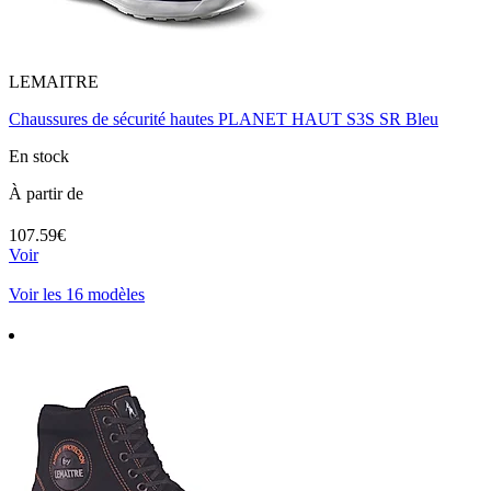
LEMAITRE
Chaussures de sécurité hautes PLANET HAUT S3S SR Bleu
En stock
À partir de
107.59€
Voir
Voir les 16 modèles