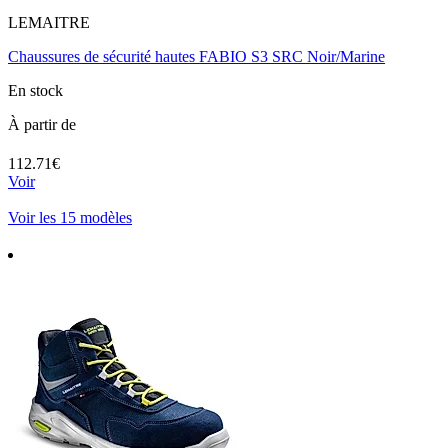
LEMAITRE
Chaussures de sécurité hautes FABIO S3 SRC Noir/Marine
En stock
À partir de
112.71€
Voir
Voir les 15 modèles