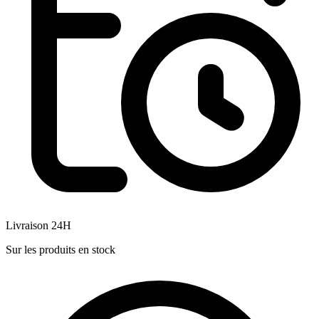
Livraison 24H
Sur les produits en stock