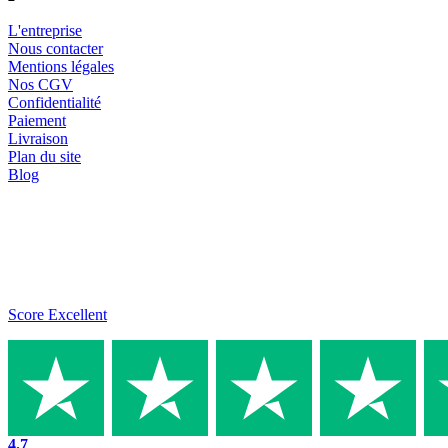
L'entreprise
Nous contacter
Mentions légales
Nos CGV
Confidentialité
Paiement
Livraison
Plan du site
Blog
Score Excellent
4.7