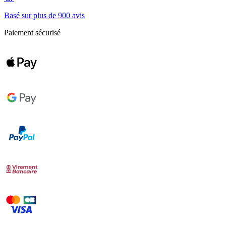
Basé sur plus de 900 avis
Paiement sécurisé