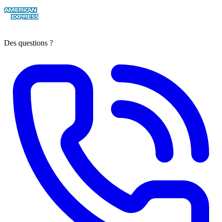
Des questions ?