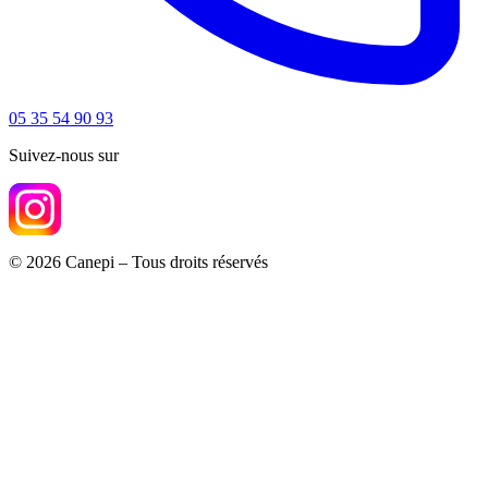
05 35 54 90 93
Suivez-nous sur
© 2026 Canepi – Tous droits réservés