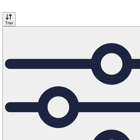
Trier