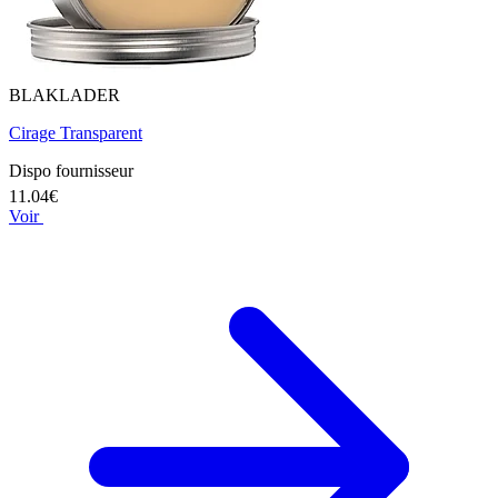
BLAKLADER
Cirage Transparent
Dispo fournisseur
11.04€
Voir