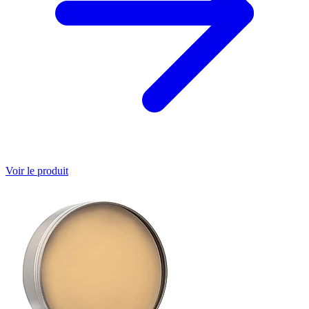
Voir le produit