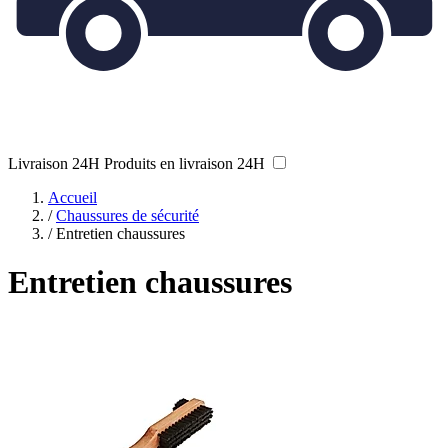
Livraison 24H
Produits en livraison 24H
Accueil
/
Chaussures de sécurité
/
Entretien chaussures
Entretien chaussures