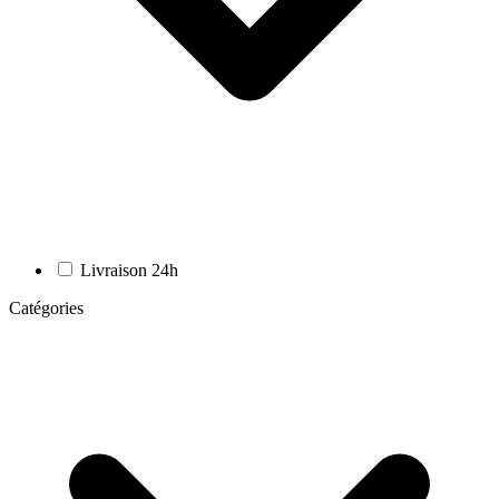
Livraison 24h
Catégories