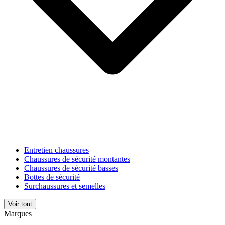
Entretien chaussures
Chaussures de sécurité montantes
Chaussures de sécurité basses
Bottes de sécurité
Surchaussures et semelles
Voir tout
Marques