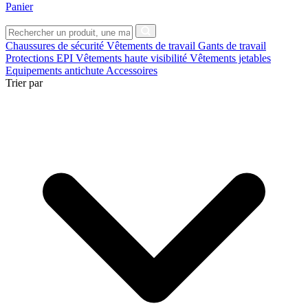
Panier
Chaussures de sécurité
Vêtements de travail
Gants de travail
Protections EPI
Vêtements haute visibilité
Vêtements jetables
Equipements antichute
Accessoires
Trier par