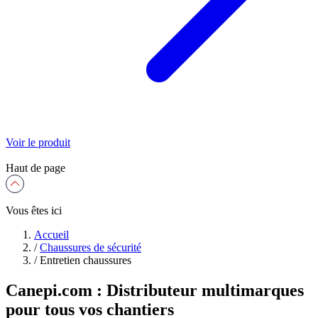
Voir le produit
Haut de page
Vous êtes ici
Accueil
/
Chaussures de sécurité
/
Entretien chaussures
Canepi.com : Distributeur multimarques
pour tous vos chantiers