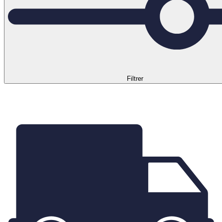
Filtrer