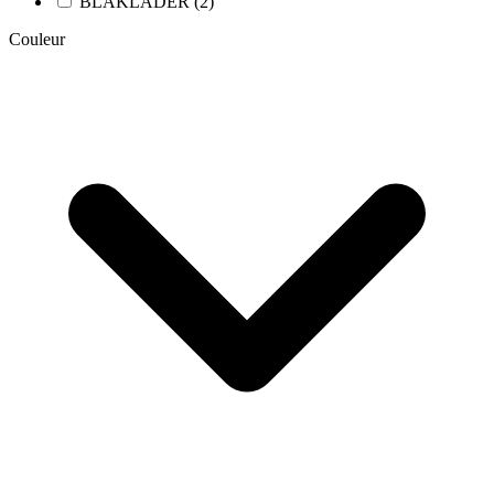
BLAKLADER (2)
Couleur