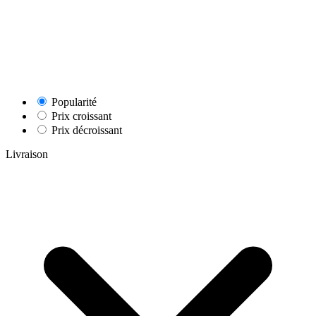
Popularité
Prix croissant
Prix décroissant
Livraison